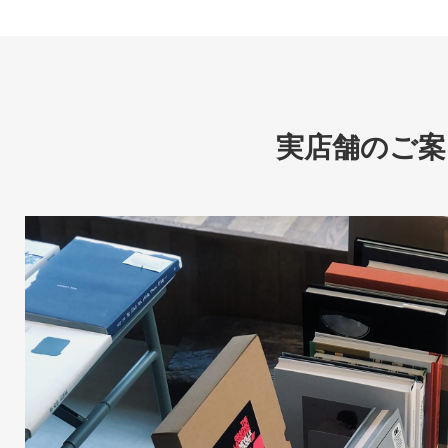
実店舗のご案