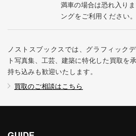
満車の場合は恐れ入り
ングをご利用ください
ノストスブックスでは、グラフィックデ
ト写真集、工芸、建築に特化した買取を
持ち込みも歓迎いたします。
買取のご相談はこちら
GUIDE