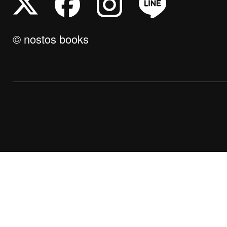
© nostos books