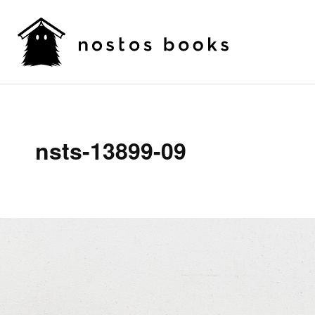
nsts-13899-09