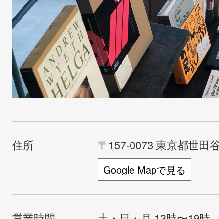
住所
〒157-0073 東京都世田谷
Google Mapで見る
営業時間
土・日・月 13時〜19時