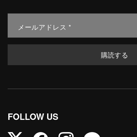
FOLLOW US