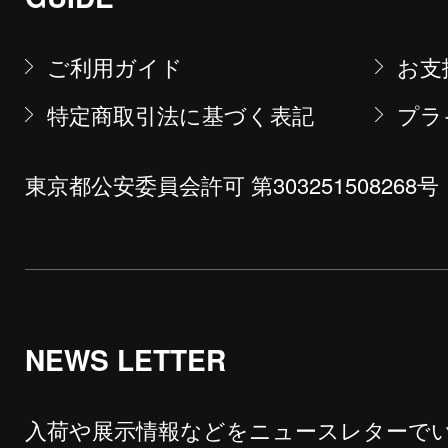
ご利用ガイド
お支
特定商取引法に基づく表記
プラ
東京都公安委員会許可 第303251508268号
NEWS LETTER
入荷や展示情報などをニュースレターで