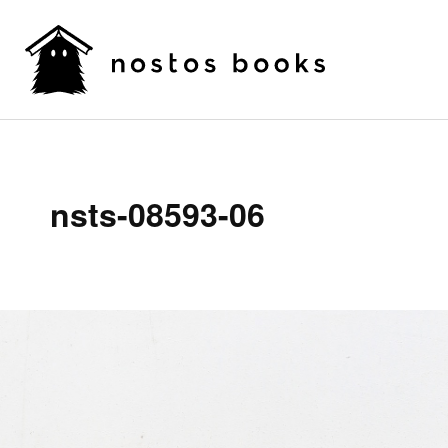
nsts-08593-06