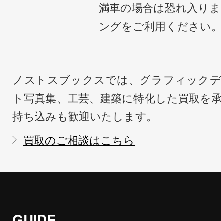
満車の場合は恐れ入り
ングをご利用ください
ノストスブックスでは、グラフィックデ
ト写真集、工芸、建築に特化した買取を
持ち込みも歓迎いたします。
買取のご相談はこちら
GUIDE