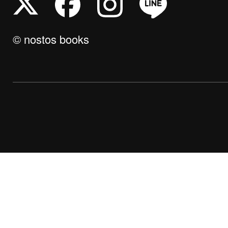
© nostos books