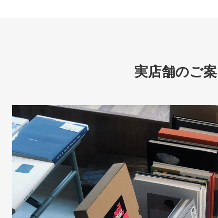
実店舗のご案