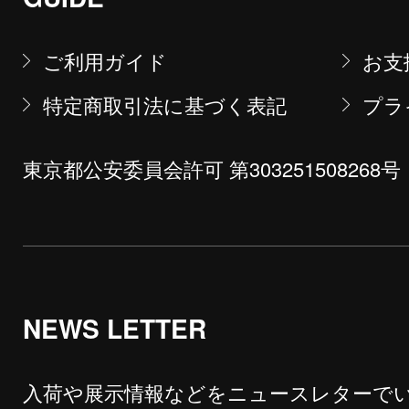
ご利用ガイド
お支
特定商取引法に基づく表記
プラ
東京都公安委員会許可 第303251508268号
NEWS LETTER
入荷や展示情報などをニュースレターで