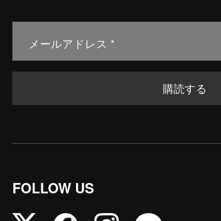
FOLLOW US