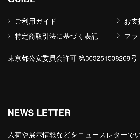
ご利用ガイド
お支
特定商取引法に基づく表記
プラ
東京都公安委員会許可 第303251508268号
NEWS LETTER
入荷や展示情報などをニュースレターで