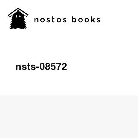
nsts-08572