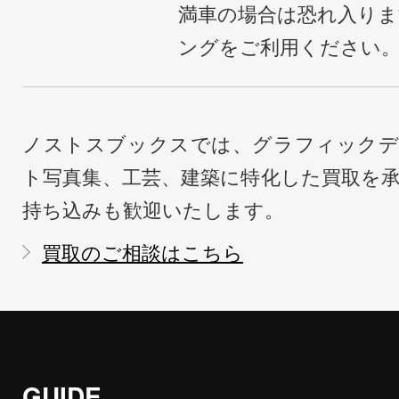
満車の場合は恐れ入り
ングをご利用ください
ノストスブックスでは、グラフィックデ
ト写真集、工芸、建築に特化した買取を
持ち込みも歓迎いたします。
買取のご相談はこちら
GUIDE