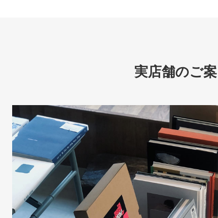
実店舗のご案