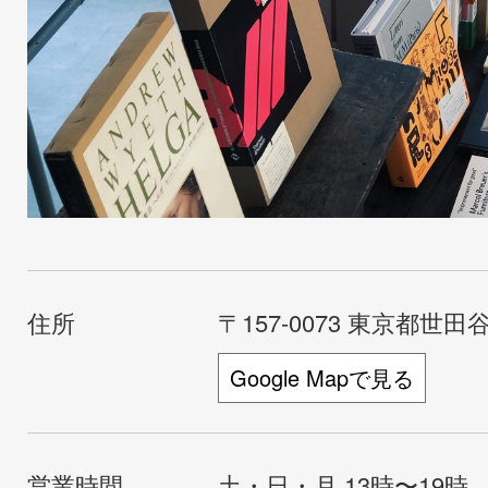
住所
〒157-0073 東京都世田谷
Google Mapで見る
営業時間
土・日・月 13時〜19時