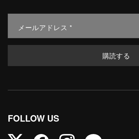
FOLLOW US