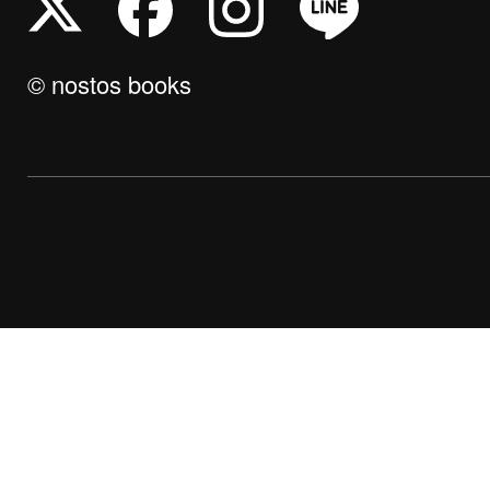
© nostos books