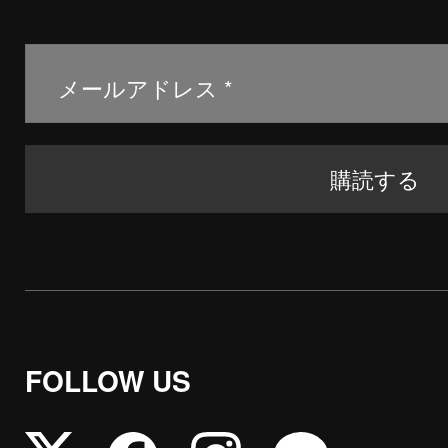
FOLLOW US