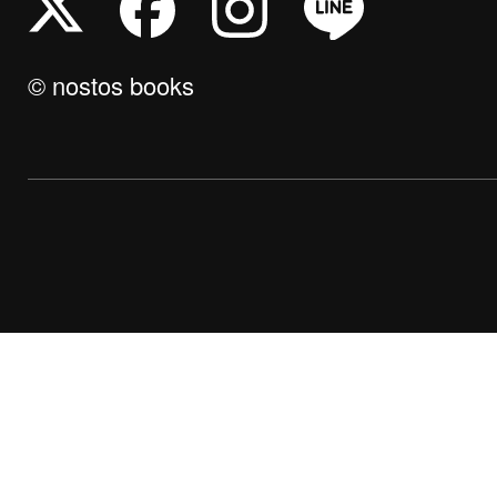
© nostos books