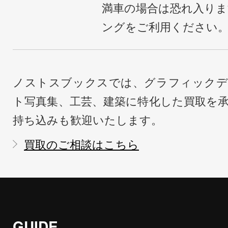
満車の場合は恐れ入り
ングをご利用ください
ノストスブックスでは、グラフィックデ
ト写真集、工芸、建築に特化した買取を
持ち込みも歓迎いたします。
買取のご相談はこちら
GUIDE