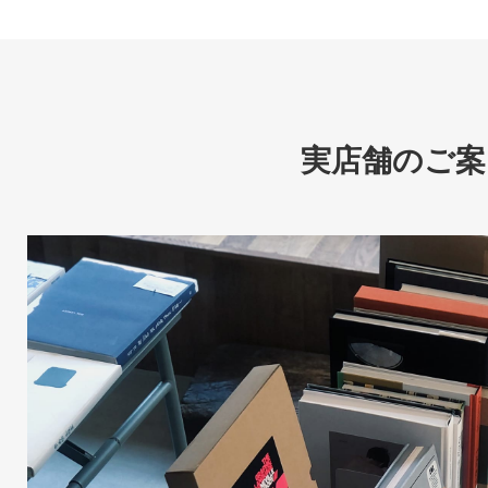
実店舗のご案