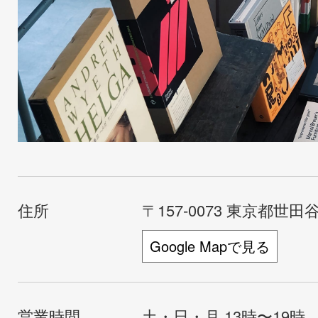
住所
〒157-0073 東京都世田谷
Google Mapで見る
営業時間
土・日・月 13時〜19時