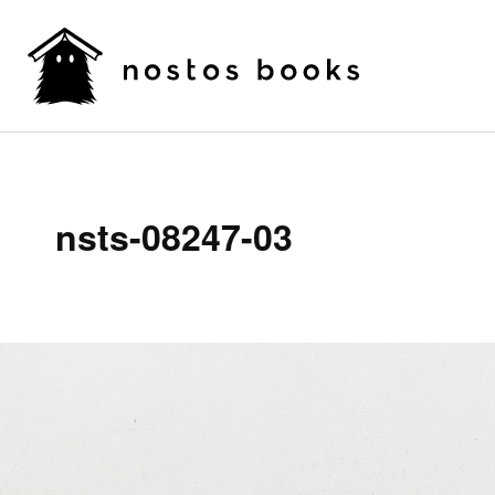
nsts-08247-03