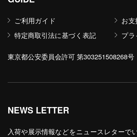
ご利用ガイド
お支
特定商取引法に基づく表記
プラ
東京都公安委員会許可 第303251508268号
NEWS LETTER
入荷や展示情報などをニュースレターで