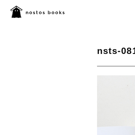
nsts-08