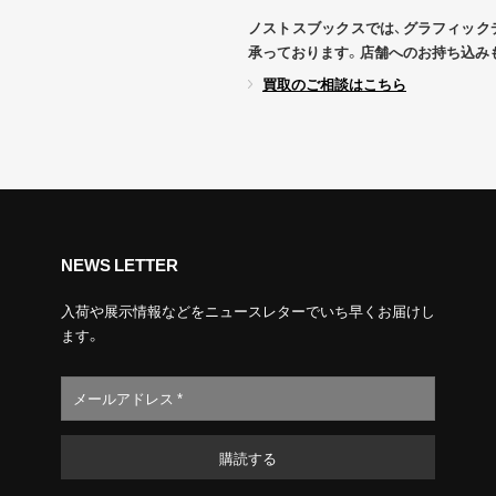
ノストスブックスでは、グラフィック
承っております。店舗へのお持ち込み
買取のご相談はこちら
NEWS LETTER
入荷や展示情報などをニュースレターでいち早くお届けし
ます。