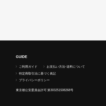
GUIDE
ご利用ガイド
お支払い方法・送料について
特定商取引法に基づく表記
プライバシーポリシー
東京都公安委員会許可 第303251508268号