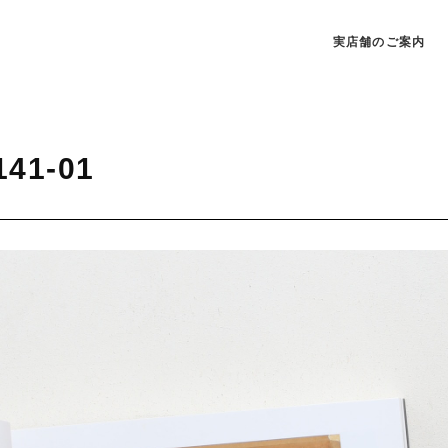
実店舗のご案内
141-01