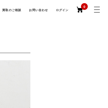
0
買取のご相談
お問い合わせ
ログイン