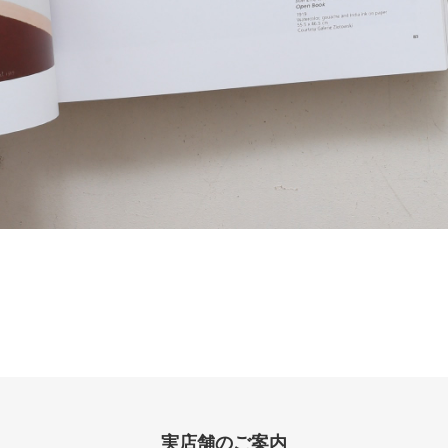
実店舗のご案内