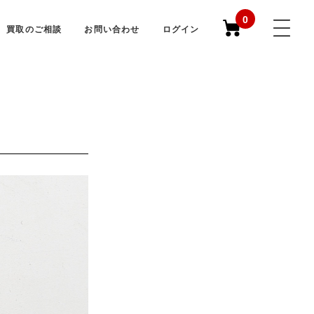
0
買取のご相談
お問い合わせ
ログイン