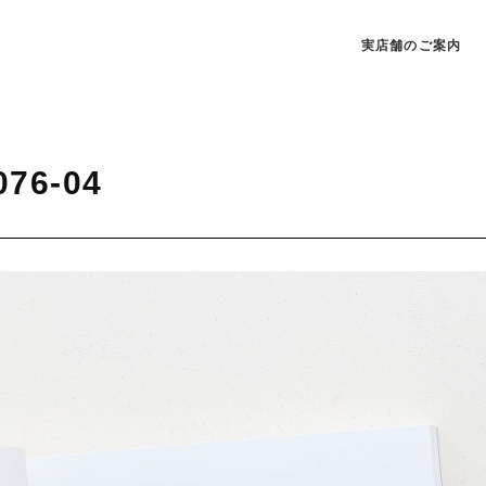
実店舗のご案内
076-04