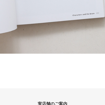
実店舗のご案内