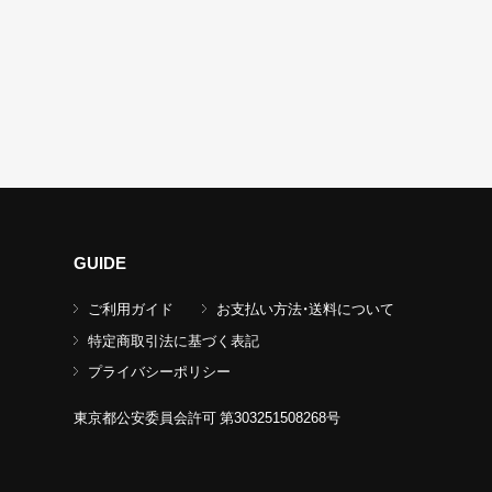
GUIDE
ご利用ガイド
お支払い方法・送料について
特定商取引法に基づく表記
プライバシーポリシー
東京都公安委員会許可 第303251508268号