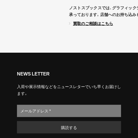
ノストスブックスでは、グラフィック
承っております。店舗へのお持ち込み
買取のご相談はこちら
NEWS LETTER
入荷や展示情報などをニュースレターでいち早くお届けし
ます。