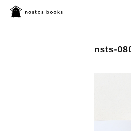
nsts-08