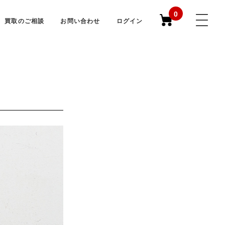
0
買取のご相談
お問い合わせ
ログイン