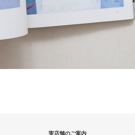
実店舗のご案内