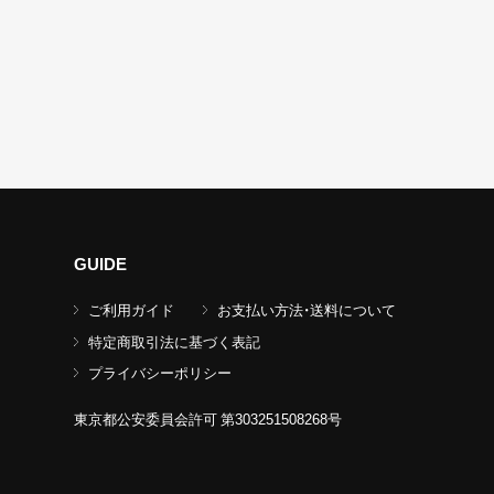
GUIDE
ご利用ガイド
お支払い方法・送料について
特定商取引法に基づく表記
プライバシーポリシー
東京都公安委員会許可 第303251508268号