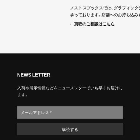
ノストスブックスでは、グラフィック
承っております。店舗へのお持ち込み
買取のご相談はこちら
NEWS LETTER
入荷や展示情報などをニュースレターでいち早くお届けし
ます。