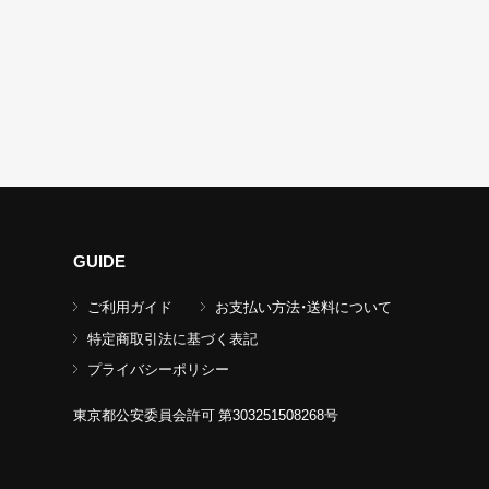
GUIDE
ご利用ガイド
お支払い方法・送料について
特定商取引法に基づく表記
プライバシーポリシー
東京都公安委員会許可 第303251508268号