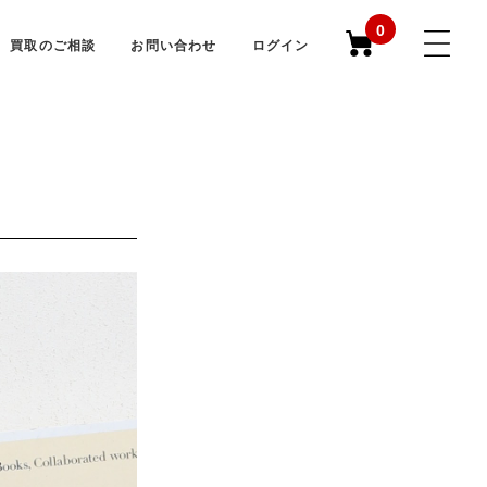
0
買取のご相談
お問い合わせ
ログイン