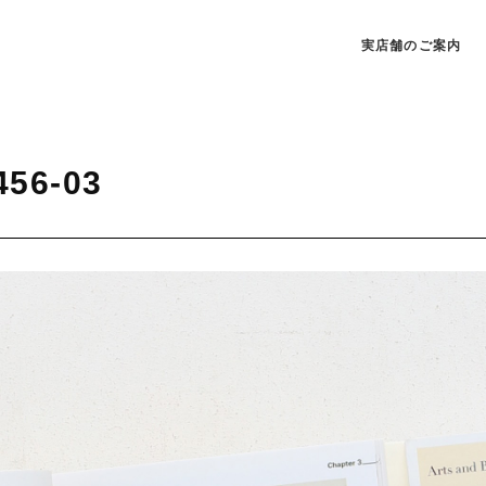
実店舗のご案内
456-03