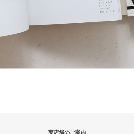
実店舗のご案内