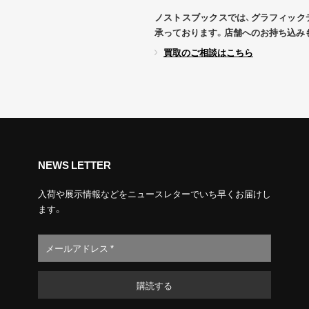
ノストスブックスでは、グラフィック
承っております。店舗へのお持ち込み
買取のご相談はこちら
NEWS LETTER
入荷や展示情報などをニュースレターでいち早くお届けし
ます。