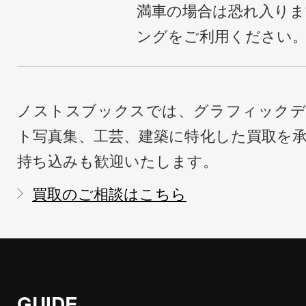
満車の場合は恐れ入り
ングをご利用ください
ノストスブックスでは、グラフィックデ
ト写真集、工芸、建築に特化した買取を
持ち込みも歓迎いたします。
買取のご相談はこちら
GUIDE