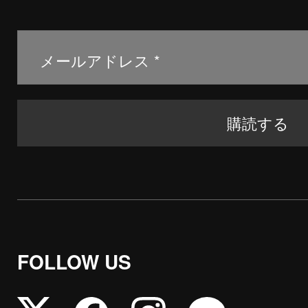
FOLLOW US