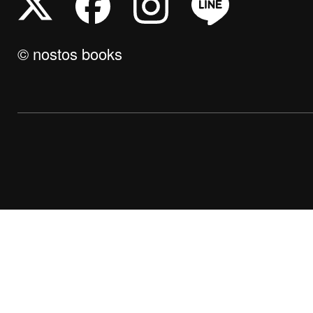
© nostos books