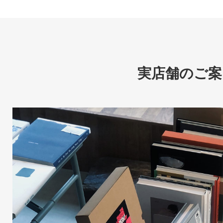
実店舗のご案