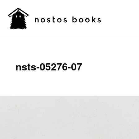
nsts-05276-07