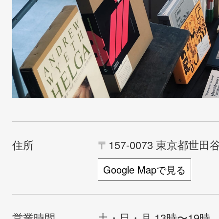
住所
〒157-0073 東京都世田谷
Google Mapで見る
営業時間
土・日・月 13時〜19時