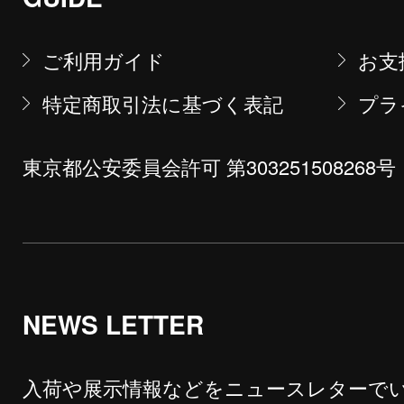
ご利用ガイド
お支
特定商取引法に基づく表記
プラ
東京都公安委員会許可 第303251508268号
NEWS LETTER
入荷や展示情報などをニュースレターで