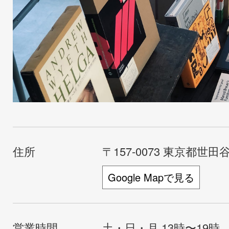
住所
〒157-0073 東京都世田谷
Google Mapで見る
営業時間
土・日・月 13時〜19時