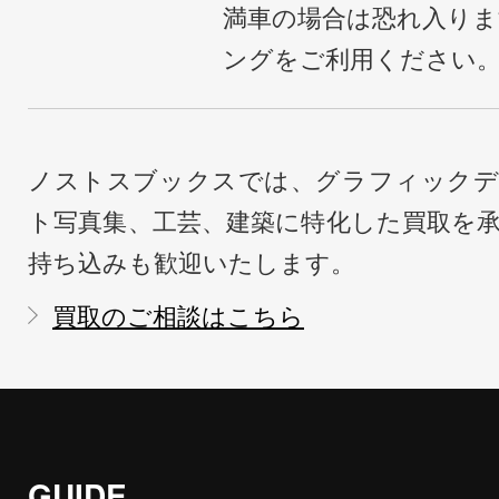
満車の場合は恐れ入り
ングをご利用ください
ノストスブックスでは、グラフィックデ
ト写真集、工芸、建築に特化した買取を
持ち込みも歓迎いたします。
買取のご相談はこちら
GUIDE