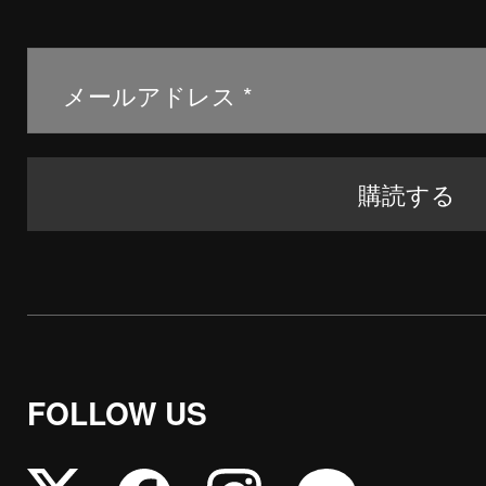
FOLLOW US