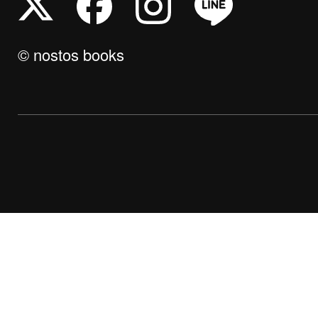
© nostos books