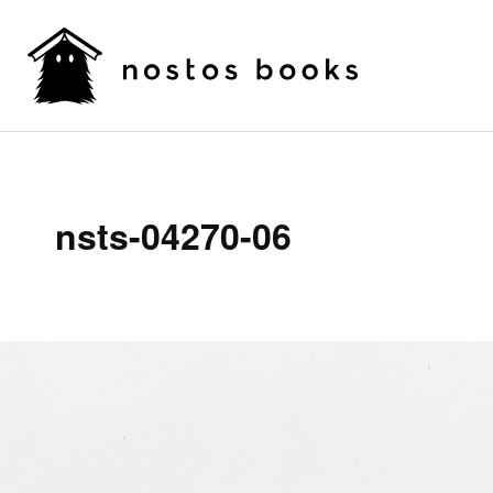
nsts-04270-06