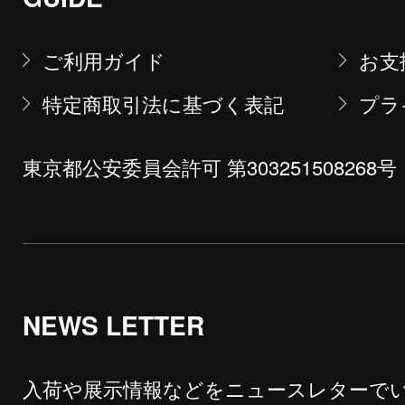
ご利用ガイド
お支
特定商取引法に基づく表記
プラ
東京都公安委員会許可 第303251508268号
NEWS LETTER
入荷や展示情報などをニュースレターで