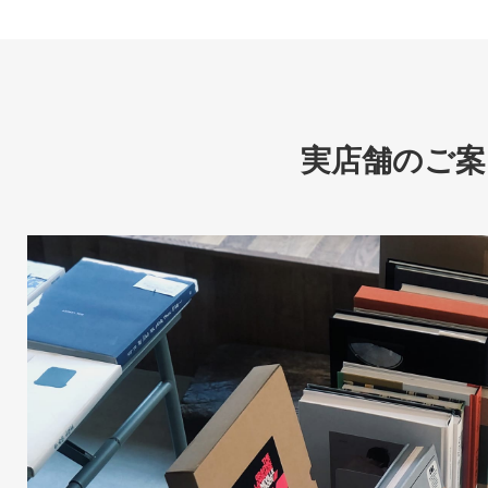
実店舗のご案