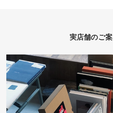
実店舗のご案