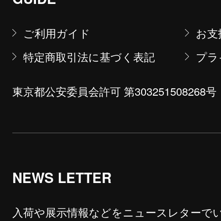
ご利用ガイド
お支
特定商取引法に基づく表記
プラ
東京都公安委員会許可 第303251508268号
NEWS LETTER
入荷や展示情報などをニュースレターで