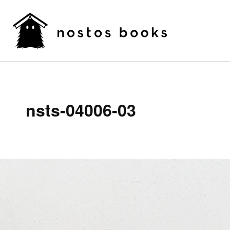
nsts-04006-03