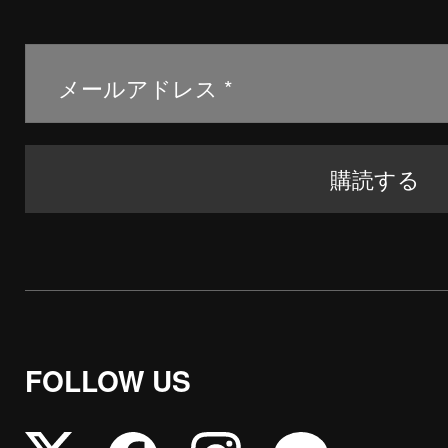
FOLLOW US