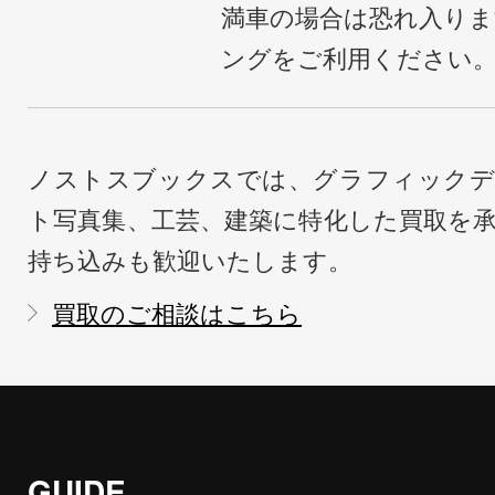
満車の場合は恐れ入り
ングをご利用ください
ノストスブックスでは、グラフィックデ
ト写真集、工芸、建築に特化した買取を
持ち込みも歓迎いたします。
買取のご相談はこちら
GUIDE