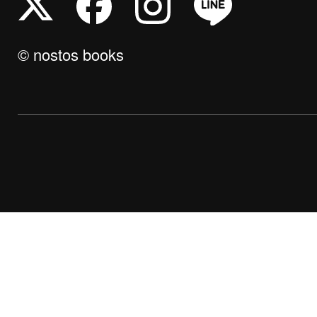
© nostos books