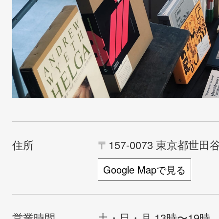
住所
〒157-0073 東京都世田谷
Google Mapで見る
営業時間
土・日・月 13時〜19時