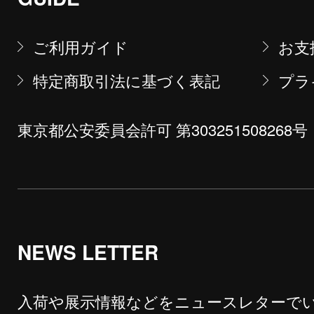
ご利用ガイド
お支
特定商取引法に基づく表記
プラ
東京都公安委員会許可 第303251508268号
NEWS LETTER
入荷や展示情報などをニュースレターで