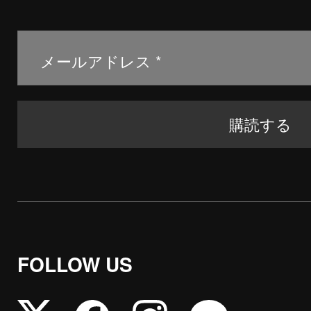
FOLLOW US