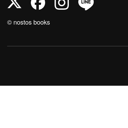
© nostos books