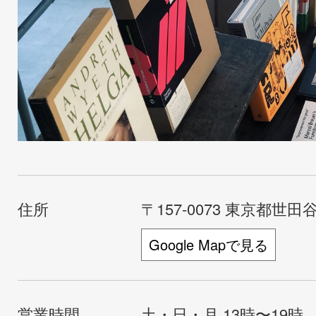
住所
〒157-0073 東京都世田谷
Google Mapで見る
営業時間
土・日・月 13時〜19時