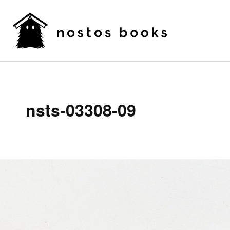
nsts-03308-09