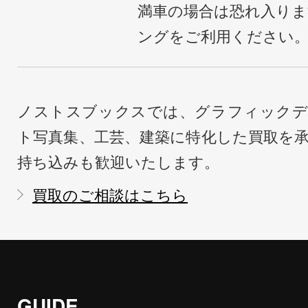
満車の場合は恐れ入り
ングをご利用ください
ノストスブックスでは、グラフィックデ
ト写真集、工芸、建築に特化した買取を
持ち込みも歓迎いたします。
買取のご相談はこちら
GUIDE