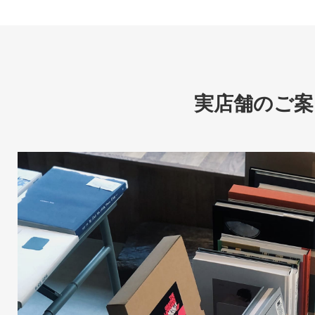
実店舗のご案