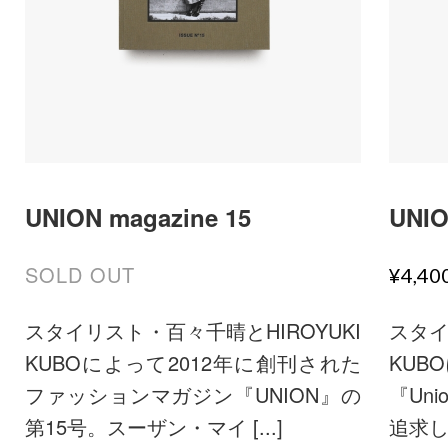
UNION magazine 15
UNIO
SOLD OUT
¥4,4
スタイリスト・百々千晴とHIROYUKI
スタイ
KUBOによって2012年に創刊された
KUB
ファッションマガジン『UNION』の
『Un
第15号。スーザン・マイ [...]
追求し