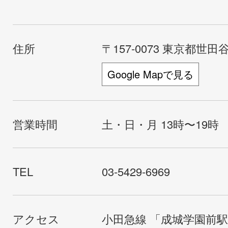
住所
〒157-0073 東京都世田谷
Google Mapで見る
営業時間
土・日・月 13時〜19時
TEL
03-5429-6969
アクセス
小田急線 「成城学園前