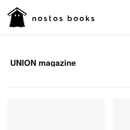
UNION magazine