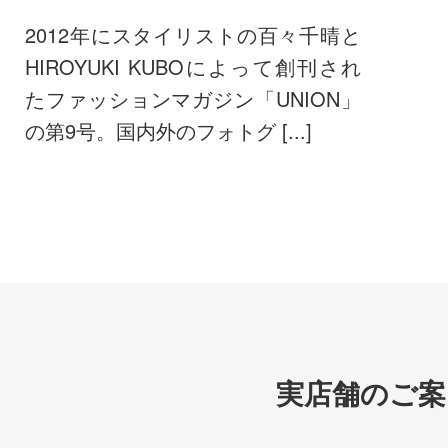
2012年にスタイリストの百々千晴と
HIROYUKI KUBOによって創刊され
たファッションマガジン「UNION」
の第9号。国内外のフォトグ [...]
実店舗のご案