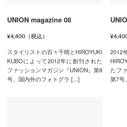
UNION magazine 08
UNIO
¥4,400（税込）
¥4,4
スタイリストの百々千晴とHIROYUKI
201
KUBOによって2012年に創刊された
HIR
ファッションマガジン『UNION』第8
たファ
号。国内外のフォトグラ [...]
第7号