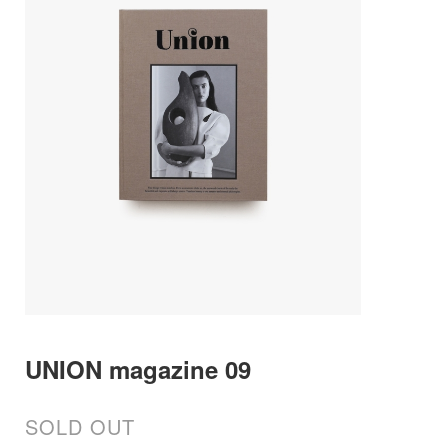
UNION magazine 09
SOLD OUT