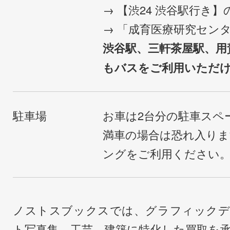
→ 【渋24 渋谷駅行き
→ 「成育医療研究セン
渋谷駅、三軒茶屋駅、用
もバスをご利用いただ
駐車場
お車は2台分の駐車スペ
満車の場合は恐れ入り
ングをご利用ください
ノストスブックスでは、グラフィックデ
ト写真集、工芸、建築に特化した買取を