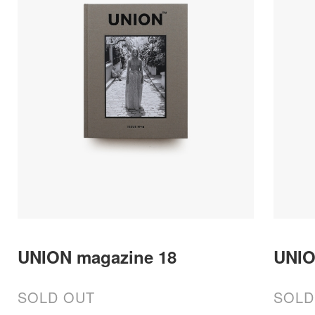
UNION magazine 18
UNIO
SOLD OUT
SOLD