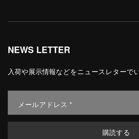
NEWS LETTER
入荷や展示情報などをニュースレターで