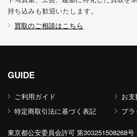
持ち込みも歓迎いたします。
買取のご相談はこちら
GUIDE
ご利用ガイド
お支
特定商取引法に基づく表記
プラ
東京都公安委員会許可 第303251508268号