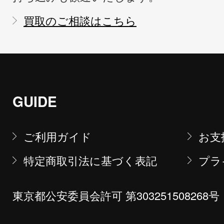
買取のご相談はこちら
GUIDE
ご利用ガイド
お支
特定商取引法に基づく表記
プラ
東京都公安委員会許可 第303251508268号