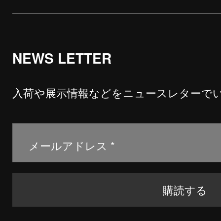
NEWS LETTER
入荷や展示情報などをニュースレターで