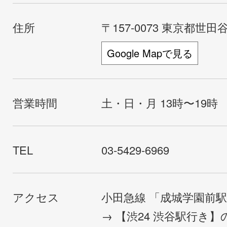
住所
〒157-0073 東京都世田谷
Google Mapで見る
営業時間
土・日・月 13時〜19時
TEL
03-5429-6969
アクセス
小田急線 「成城学園前
→ 【渋24 渋谷駅行き