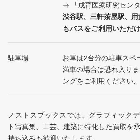
→ 「成育医療研究セン
渋谷駅、三軒茶屋駅、用
もバスをご利用いただ
駐車場
お車は2台分の駐車スペ
満車の場合は恐れ入り
ングをご利用ください
ノストスブックスでは、グラフィックデ
ト写真集、工芸、建築に特化した買取を
持ち込みも歓迎いたします。