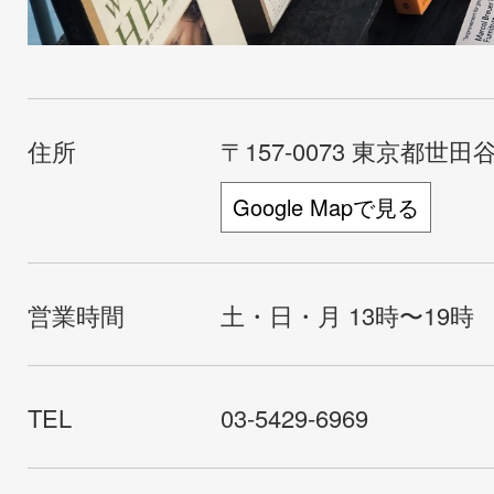
住所
〒157-0073 東京都世田谷
Google Mapで見る
営業時間
土・日・月 13時〜19時
TEL
03-5429-6969