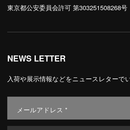
東京都公安委員会許可 第303251508268号
NEWS LETTER
入荷や展示情報などをニュースレターで