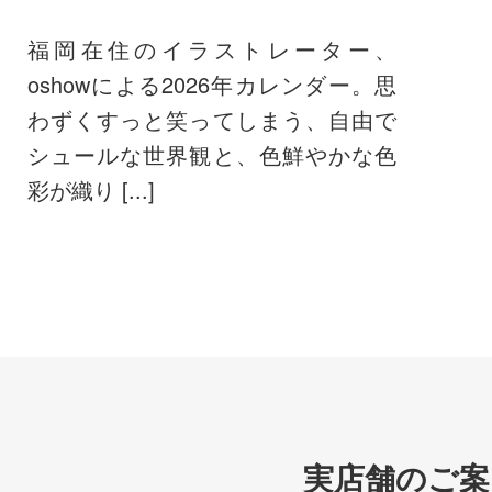
福岡在住のイラストレーター、
oshowによる2026年カレンダー。思
わずくすっと笑ってしまう、自由で
シュールな世界観と、色鮮やかな色
彩が織り [...]
実店舗のご案