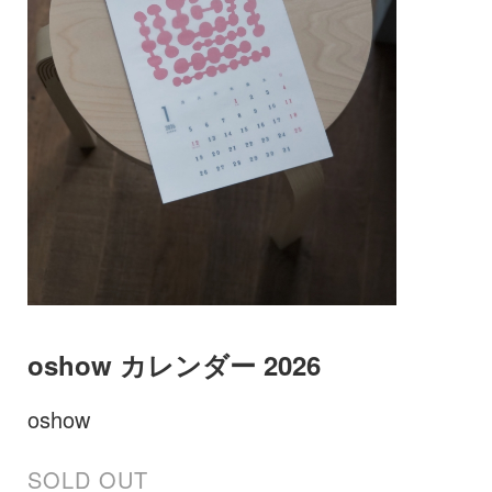
oshow カレンダー 2026
oshow
SOLD OUT