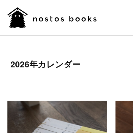
2026年カレンダー