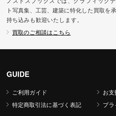
ノストスブックスでは、グラフィックデ
ト写真集、工芸、建築に特化した買取を
持ち込みも歓迎いたします。
買取のご相談はこちら
GUIDE
ご利用ガイド
お支
特定商取引法に基づく表記
プラ