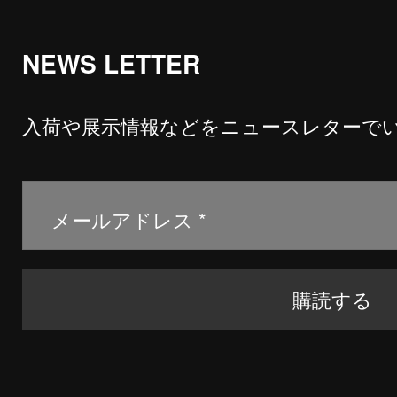
NEWS LETTER
入荷や展示情報などをニュースレターで