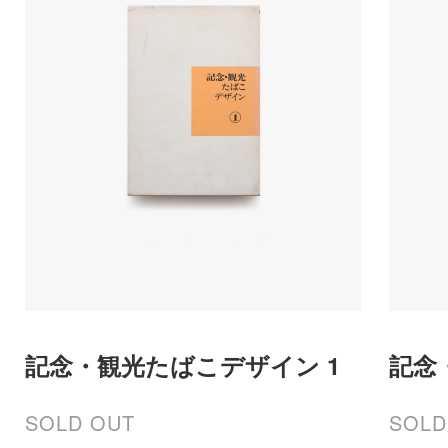
記念・観光たばこデザイン 1
記念
SOLD OUT
SOLD