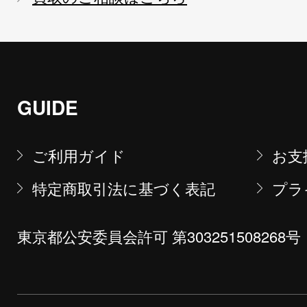
GUIDE
ご利用ガイド
お支
特定商取引法に基づく表記
プラ
東京都公安委員会許可 第303251508268号