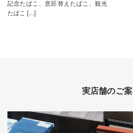
記念たばこ、意匠替えたばこ、観光
たばこ [...]
実店舗のご案