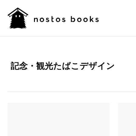
記念・観光たばこデザイン