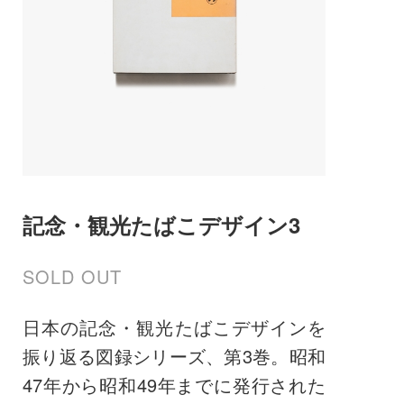
記念・観光たばこデザイン3
SOLD OUT
日本の記念・観光たばこデザインを
振り返る図録シリーズ、第3巻。昭和
47年から昭和49年までに発行された