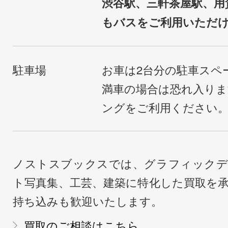
渋谷駅、三軒茶屋駅、用
もバスをご利用いただ
駐車場
お車は2台分の駐車スペ
満車の場合は恐れ入り
ングをご利用ください
ノストスブックスでは、グラフィックデ
ト写真集、工芸、建築に特化した買取を
持ち込みも歓迎いたします。
買取のご相談はこちら