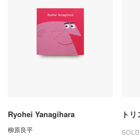
Ryohei Yanagihara
トリ
柳原良平
SOLD