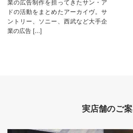
業の広告制作を担ってきたサン・ア
ドの活動をまとめたアーカイヴ。サ
ントリー、ソニー、西武など大手企
業の広告 [...]
実店舗のご案