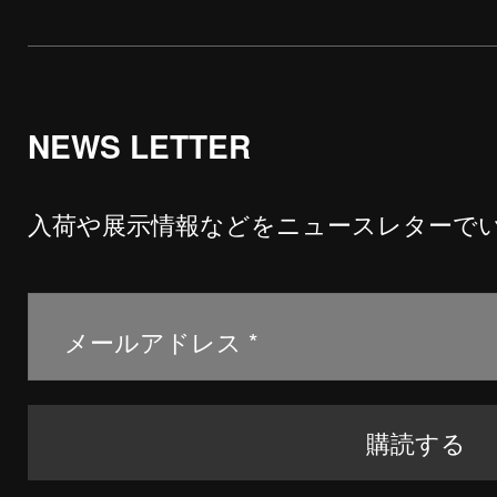
NEWS LETTER
入荷や展示情報などをニュースレターで