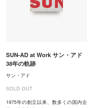
SUN-AD at Work サン・アド
38年の軌跡
サン・アド
SOLD OUT
1975年の創立以来、数多くの国内企