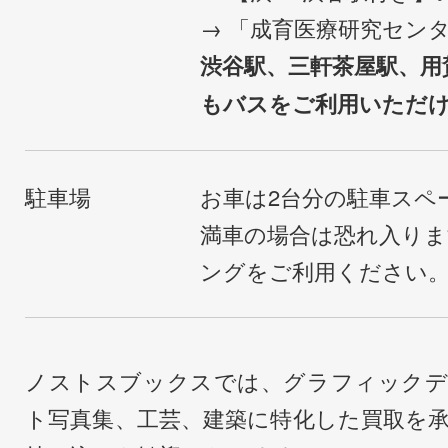
→ 「成育医療研究セン
渋谷駅、三軒茶屋駅、用
もバスをご利用いただ
駐車場
お車は2台分の駐車スペ
満車の場合は恐れ入り
ングをご利用ください
ノストスブックスでは、グラフィックデ
ト写真集、工芸、建築に特化した買取を