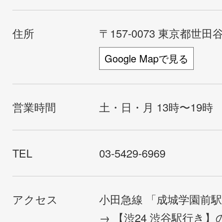
住所
〒157-0073 東京都世田谷
Google Mapで見る
営業時間
土・日・月 13時〜19時
TEL
03-5429-6969
アクセス
小田急線 「成城学園前
→ 【渋24 渋谷駅行き