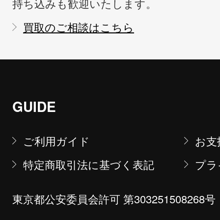
持ち込みも歓迎いたします。
買取のご相談はこちら
GUIDE
ご利用ガイド
お支
特定商取引法に基づく表記
プラ
東京都公安委員会許可 第303251508268号