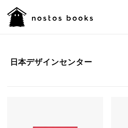
日本デザインセンター