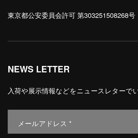
東京都公安委員会許可 第303251508268号
NEWS LETTER
入荷や展示情報などをニュースレターで