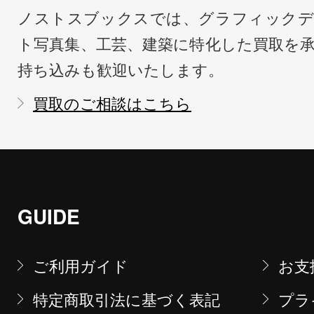
ノストスブックスでは、グラフィックデ
ト写真集、工芸、建築に特化した買取を
持ち込みも歓迎いたします。
買取のご相談はこちら
GUIDE
ご利用ガイド
お支
特定商取引法に基づく表記
プラ