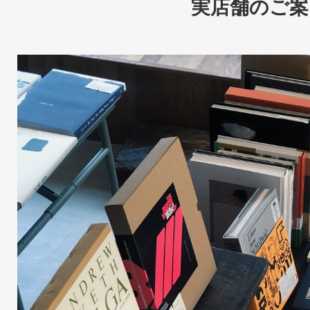
実店舗のご案