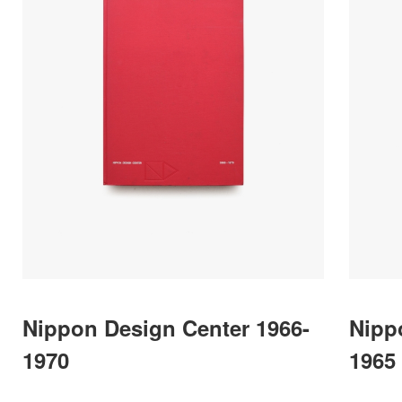
Nippon Design Center 1966-
Nipp
1970
1965