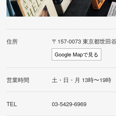
住所
〒157-0073 東京都世田谷
Google Mapで見る
営業時間
土・日・月 13時〜19時
TEL
03-5429-6969