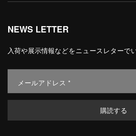
NEWS LETTER
入荷や展示情報などをニュースレターで