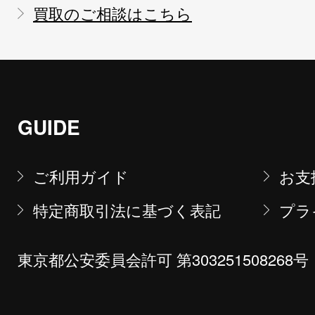
買取のご相談はこちら
GUIDE
ご利用ガイド
お支
特定商取引法に基づく表記
プラ
東京都公安委員会許可 第303251508268号