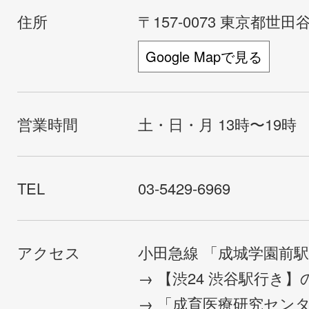
住所
〒157-0073 東京都世田谷
Google Mapで見る
営業時間
土・日・月 13時〜19時
TEL
03-5429-6969
アクセス
小田急線 「成城学園前
→ 【渋24 渋谷駅行き
→ 「成育医療研究セン