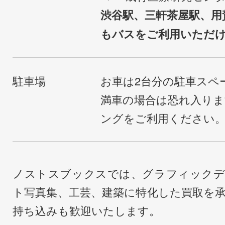
渋谷駅、三軒茶屋駅、用
もバスをご利用いただ
駐車場
お車は2台分の駐車スペ
満車の場合は恐れ入り
ングをご利用ください
ノストスブックスでは、グラフィックデ
ト写真集、工芸、建築に特化した買取を
持ち込みも歓迎いたします。