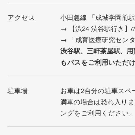
アクセス
小田急線 「成城学園前
→ 【渋24 渋谷駅行き
→ 「成育医療研究セン
渋谷駅、三軒茶屋駅、用
もバスをご利用いただ
駐車場
お車は2台分の駐車スペ
満車の場合は恐れ入り
ングをご利用ください