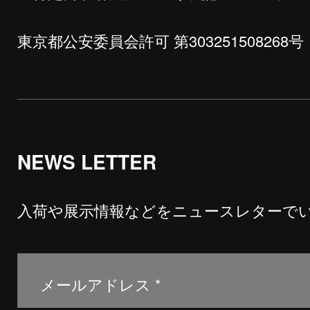
東京都公安委員会許可 第303251508268号
NEWS LETTER
入荷や展示情報などをニュースレターで