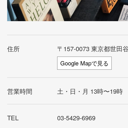
住所
〒157-0073 東京都世田谷
Google Mapで見る
営業時間
土・日・月 13時〜19時
TEL
03-5429-6969