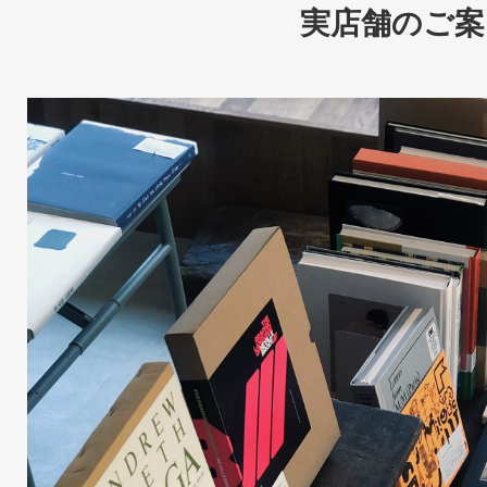
実店舗のご案