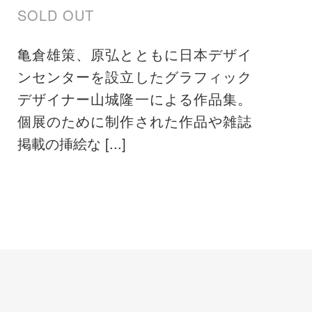
SOLD OUT
亀倉雄策、原弘とともに日本デザイ
ンセンターを設立したグラフィック
デザイナー山城隆一による作品集。
個展のために制作された作品や雑誌
掲載の挿絵な [...]