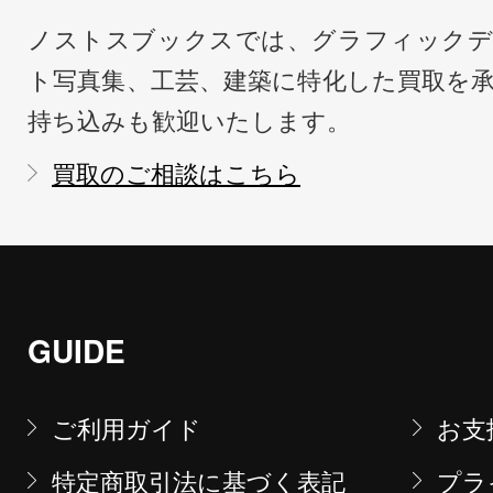
ノストスブックスでは、グラフィックデ
ト写真集、工芸、建築に特化した買取を
持ち込みも歓迎いたします。
買取のご相談はこちら
GUIDE
ご利用ガイド
お支
特定商取引法に基づく表記
プラ