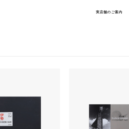
実店舗のご案内