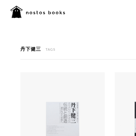
丹下健三
TAGS