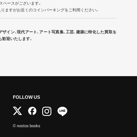
スペースがございます。
入りますがお近くのコインパーキングをご利用ください。
デザイン、現代アート、アート写真集、工芸、建築に特化した買取を
も歓迎いたします。
FOLLOW US
© nostos books