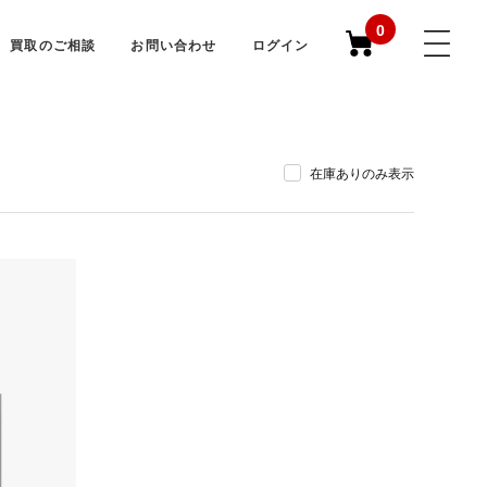
0
買取のご相談
お問い合わせ
ログイン
在庫ありのみ表示