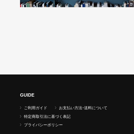
GUIDE
ご利用ガイド
お支払い方法・送料について
特定商取引法に基づく表記
プライバシーポリシー