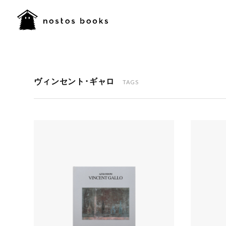
ヴィンセント・ギャロ
TAGS