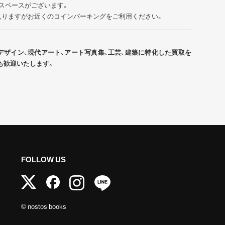
スペースがございます。
入りますがお近くのコインパーキングをご利用ください。
デザイン、現代アート、アート写真集、工芸、建築に特化した買取を
も歓迎いたします。
FOLLOW US
© nostos books