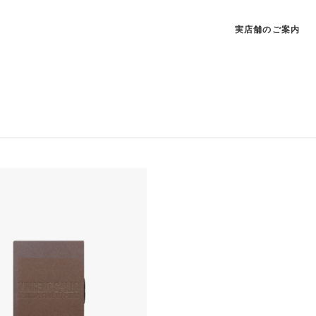
実店舗のご案内