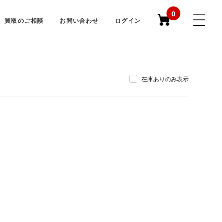
0
買取のご相談
お問い合わせ
ログイン
在庫ありのみ表示