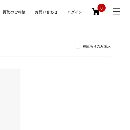
0
買取のご相談
お問い合わせ
ログイン
在庫ありのみ表示