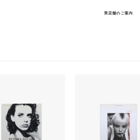
実店舗のご案内