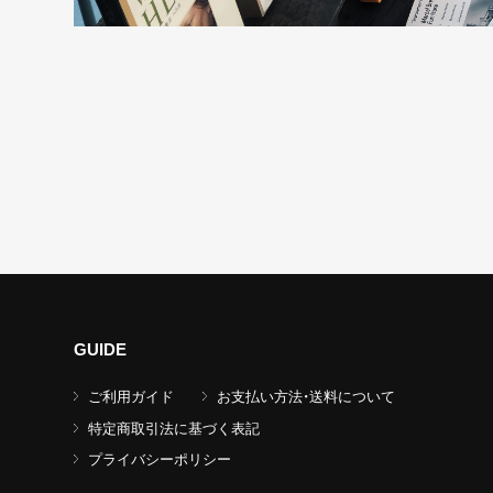
GUIDE
ご利用ガイド
お支払い方法・送料について
特定商取引法に基づく表記
プライバシーポリシー