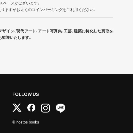
スペースがございます。
入りますがお近くのコインパーキングをご利用ください。
デザイン、現代アート、アート写真集、工芸、建築に特化した買取を
も歓迎いたします。
FOLLOW US
© nostos books