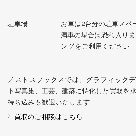
駐車場
お車は2台分の駐車スペ
満車の場合は恐れ入り
ングをご利用ください
ノストスブックスでは、グラフィックデ
ト写真集、工芸、建築に特化した買取を
持ち込みも歓迎いたします。
買取のご相談はこちら