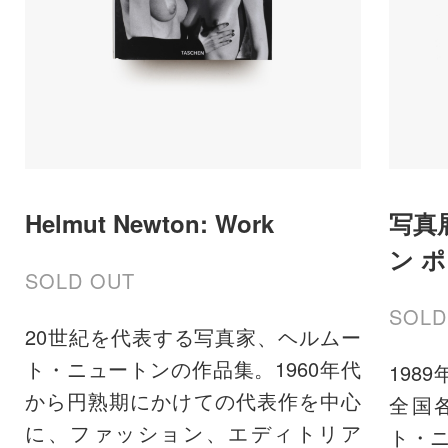
Helmut Newton: Work
写真
ン 
SOLD OUT
SOLD
20世紀を代表する写真家、ヘルムー
ト・ニュートンの作品集。1960年代
198
から円熟期にかけての代表作を中心
全国
に、ファッション、エディトリア
ト・