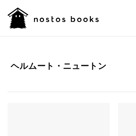
ヘルムート・ニュートン