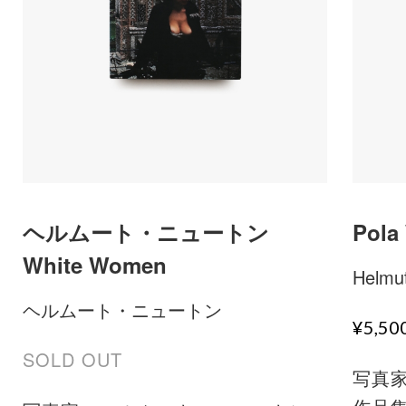
ヘルムート・ニュートン
Pola
White Women
Helmu
ヘルムート・ニュートン
¥5,5
SOLD OUT
写真