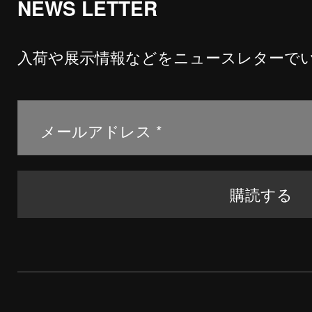
NEWS LETTER
入荷や展示情報などをニュースレターで