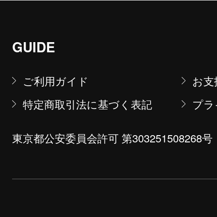
GUIDE
ご利用ガイド
お支
特定商取引法に基づく表記
プラ
東京都公安委員会許可 第303251508268号