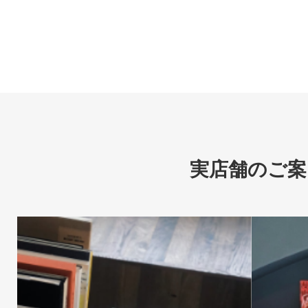
実店舗のご案