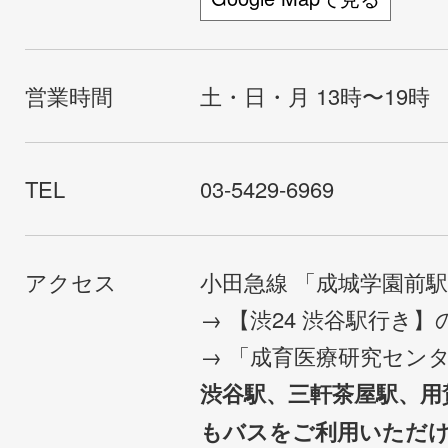
営業時間
土・日・月 13時〜19時
TEL
03-5429-6969
アクセス
小田急線 「成城学園前
→ 【渋24 渋谷駅行き
→ 「成育医療研究セン
渋谷駅、三軒茶屋駅、用
もバスをご利用いただ