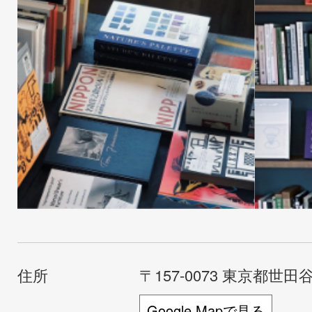
住所
〒157-0073 東京都世田谷
Google Mapで見る