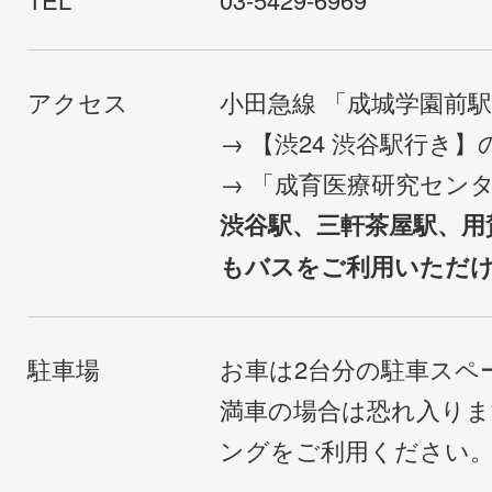
アクセス
小田急線 「成城学園前
→ 【渋24 渋谷駅行き
→ 「成育医療研究セン
渋谷駅、三軒茶屋駅、用
もバスをご利用いただ
駐車場
お車は2台分の駐車スペ
満車の場合は恐れ入り
ングをご利用ください