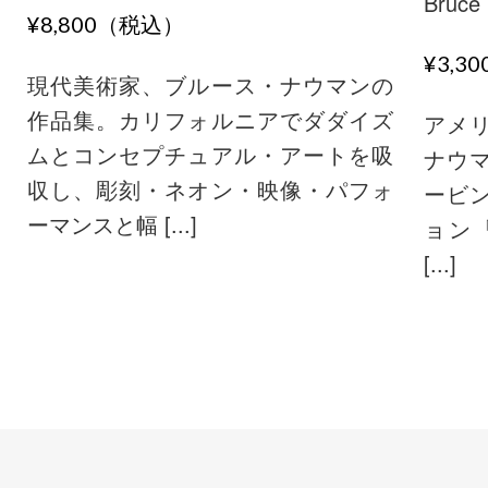
Bruce
¥8,800（税込）
¥3,3
現代美術家、ブルース・ナウマンの
作品集。カリフォルニアでダダイズ
アメ
ムとコンセプチュアル・アートを吸
ナウ
収し、彫刻・ネオン・映像・パフォ
ービ
ーマンスと幅 [...]
ョン「
[...]