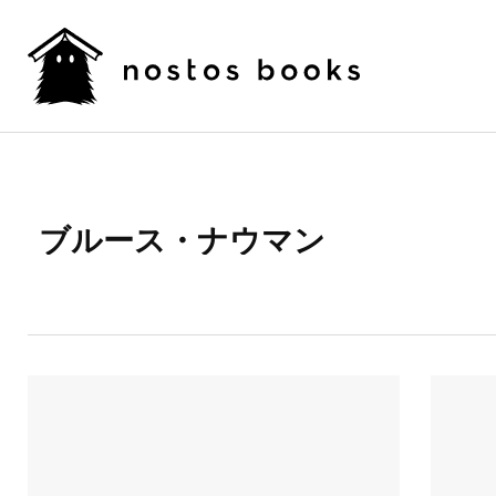
ブルース・ナウマン