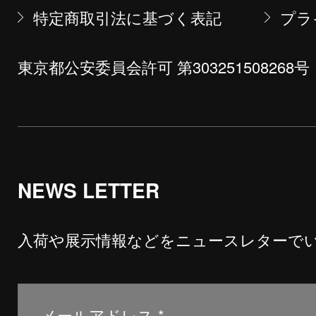
特定商取引法に基づく表記
プラ
東京都公安委員会許可 第303251508268号
NEWS LETTER
入荷や展示情報などをニュースレターで