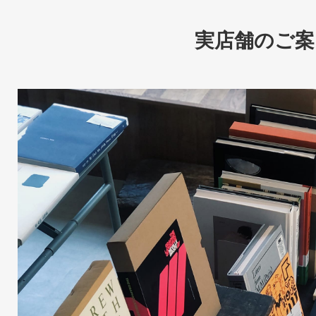
実店舗のご案