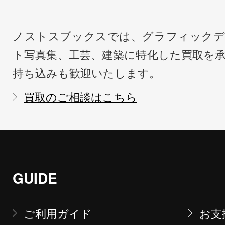
ノストスブックスでは、グラフィックデ
ト写真集、工芸、建築に特化した買取を
持ち込みも歓迎いたします。
買取のご相談はこちら
GUIDE
ご利用ガイド
お支