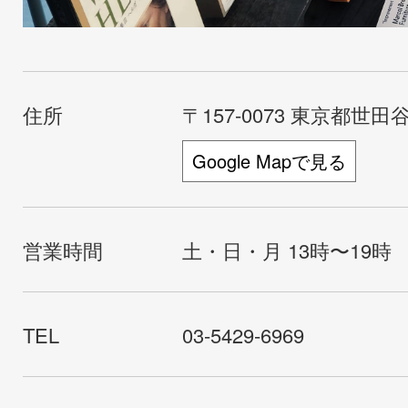
住所
〒157-0073 東京都世田谷
Google Mapで見る
営業時間
土・日・月 13時〜19時
TEL
03-5429-6969