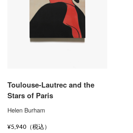
Toulouse-Lautrec and the
Stars of Paris
Helen Burham
¥5,940（税込）