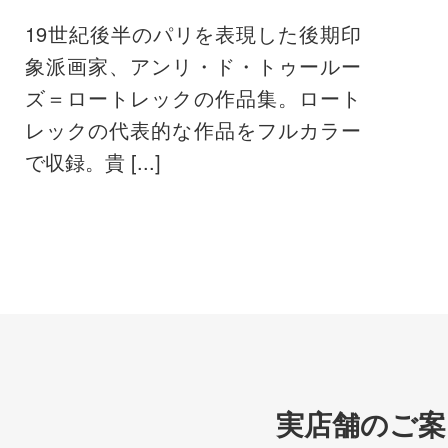
19世紀後半のパリを表現した後期印
象派画家、アンリ・ド・トゥールー
ズ＝ロートレックの作品集。ロート
レックの代表的な作品をフルカラー
で収録。貴 [...]
実店舗のご案