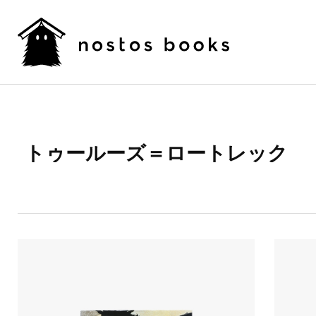
トゥールーズ＝ロートレック