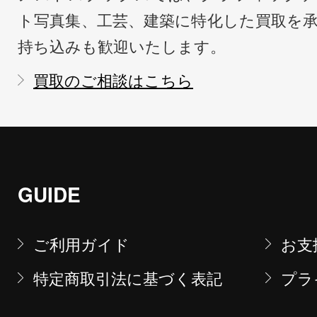
ト写真集、工芸、建築に特化した買取を
持ち込みも歓迎いたします。
買取のご相談はこちら
GUIDE
ご利用ガイド
お支
特定商取引法に基づく表記
プラ