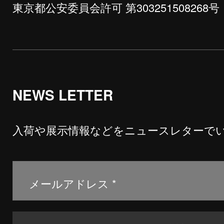
東京都公安委員会許可 第303251508268号
NEWS LETTER
入荷や展示情報などをニュースレターで