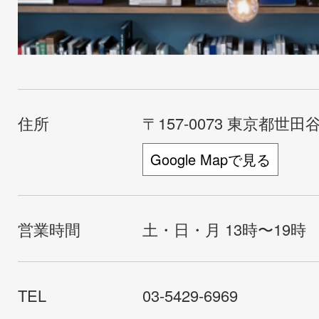
住所
〒157-0073 東京都世田谷
Google Mapで見る
営業時間
土・日・月 13時〜19時
TEL
03-5429-6969