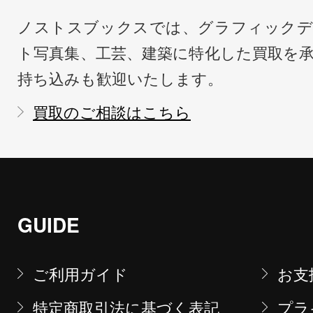
ノストスブックスでは、グラフィックデ
ト写真集、工芸、建築に特化した買取を
持ち込みも歓迎いたします。
買取のご相談はこちら
GUIDE
ご利用ガイド
お支
特定商取引法に基づく表記
プラ