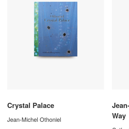
Crystal Palace
Jean
Way
Jean-Michel Othoniel