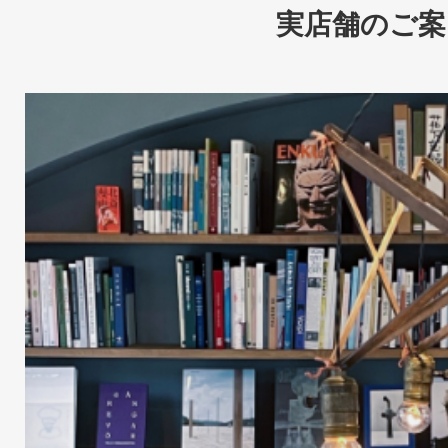
実店舗のご案