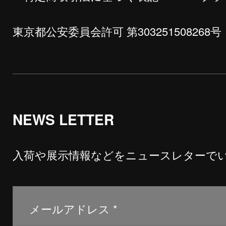
東京都公安委員会許可 第303251508268号
NEWS LETTER
入荷や展示情報などをニュースレターで