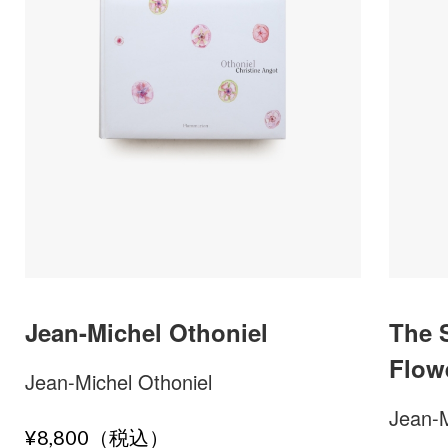
Jean-Michel Othoniel
The 
Flow
Jean-Michel Othoniel
Jean-M
¥8,800（税込）