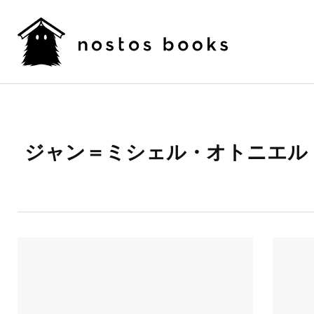
ジャン＝ミシェル・オトニエル