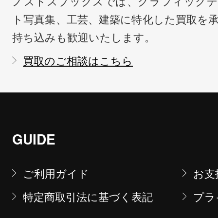
ノストスブックスでは、グラフィックデ
ト写真集、工芸、建築に特化した買取を
持ち込みも歓迎いたします。
買取のご相談はこちら
GUIDE
ご利用ガイド
お支
特定商取引法に基づく表記
プラ