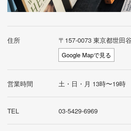
住所
〒157-0073 東京都世田谷
Google Mapで見る
営業時間
土・日・月 13時〜19時
TEL
03-5429-6969