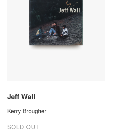
Jeff Wall
Kerry Brougher
SOLD OUT