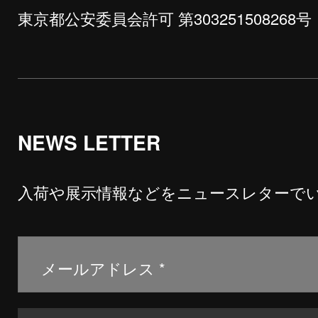
東京都公安委員会許可 第303251508268号
NEWS LETTER
入荷や展示情報などをニュースレターで