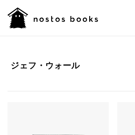
ジェフ・ウォール