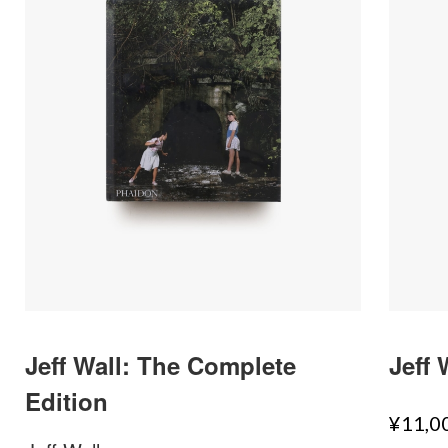
Jeff Wall: The Complete
Jeff 
Edition
¥11,