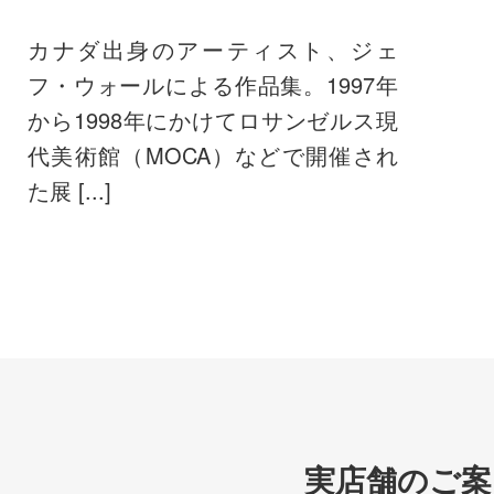
カナダ出身のアーティスト、ジェ
フ・ウォールによる作品集。1997年
から1998年にかけてロサンゼルス現
代美術館（MOCA）などで開催され
た展 [...]
実店舗のご案