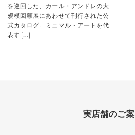
を巡回した、カール・アンドレの大
規模回顧展にあわせて刊行された公
式カタログ。ミニマル・アートを代
表す [...]
実店舗のご案