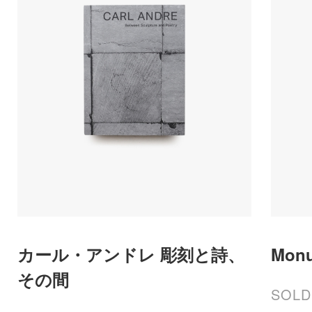
カール・アンドレ 彫刻と詩、
Monu
その間
SOLD