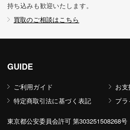
持ち込みも歓迎いたします。
買取のご相談はこちら
GUIDE
ご利用ガイド
お支
特定商取引法に基づく表記
プラ
東京都公安委員会許可 第303251508268号