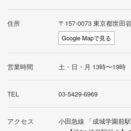
住所
〒157-0073 東京都世田谷
Google Mapで見る
営業時間
土・日・月 13時〜19時
TEL
03-5429-6969
アクセス
小田急線 「成城学園前