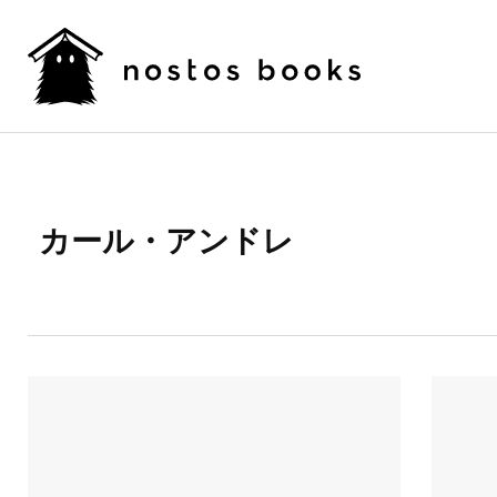
カール・アンドレ