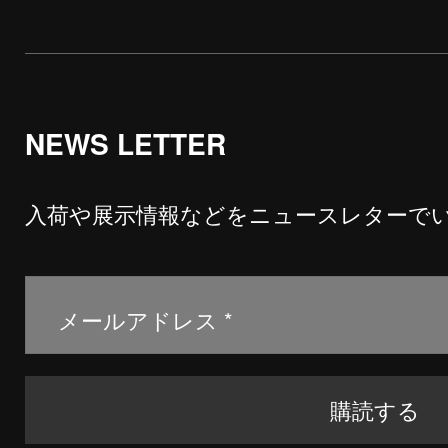
NEWS LETTER
入荷や展示情報などをニュースレターで