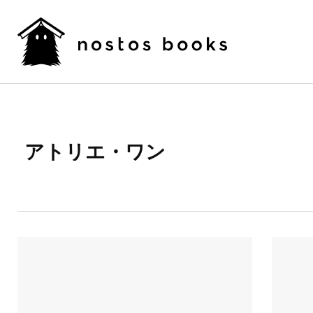
アトリエ・ワン