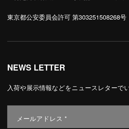
東京都公安委員会許可 第303251508268号
NEWS LETTER
入荷や展示情報などをニュースレターで