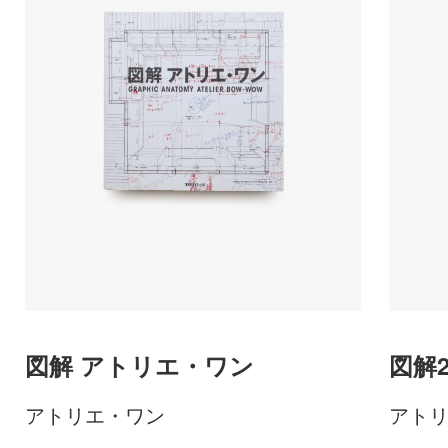
図解 アトリエ・ワン
図解
アトリエ・ワン
アト