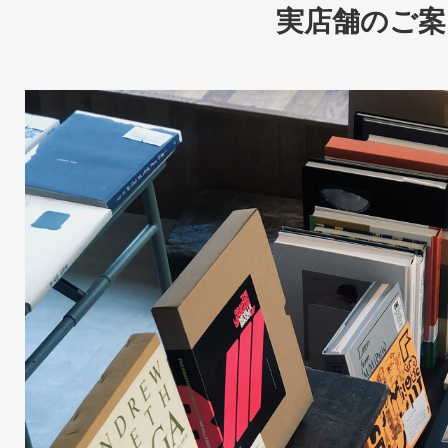
実店舗のご案