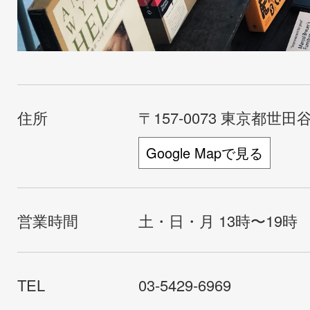
住所
〒157-0073 東京都世田谷
Google Mapで見る
営業時間
土・日・月 13時〜19時
TEL
03-5429-6969