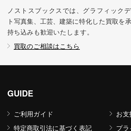
ノストスブックスでは、グラフィックデ
ト写真集、工芸、建築に特化した買取を
持ち込みも歓迎いたします。
買取のご相談はこちら
GUIDE
ご利用ガイド
お支
特定商取引法に基づく表記
プラ