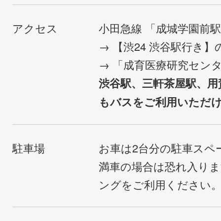
アクセス
小田急線 「成城学園前
→ 【渋24 渋谷駅行き
→ 「成育医療研究セン
渋谷駅、三軒茶屋駅、用
もバスをご利用いただ
駐車場
お車は2台分の駐車スペ
満車の場合は恐れ入り
ングをご利用ください