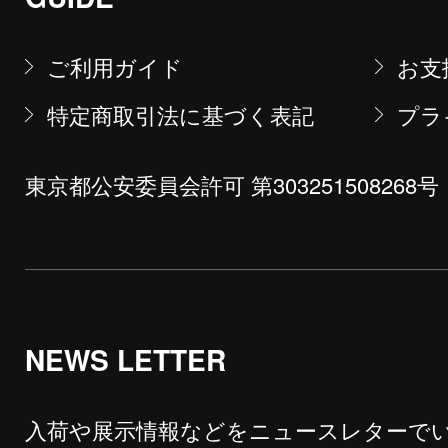
ご利用ガイド
お支
特定商取引法に基づく表記
プラ
東京都公安委員会許可 第303251508268号
NEWS LETTER
入荷や展示情報などをニュースレターで