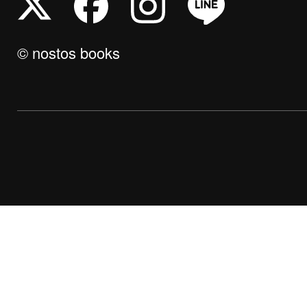
© nostos books