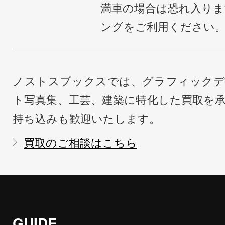
満車の場合は恐れ入り
ングをご利用ください
ノストスブックスでは、グラフィックデ
ト写真集、工芸、建築に特化した買取を
持ち込みも歓迎いたします。
買取のご相談はこちら
GUIDE