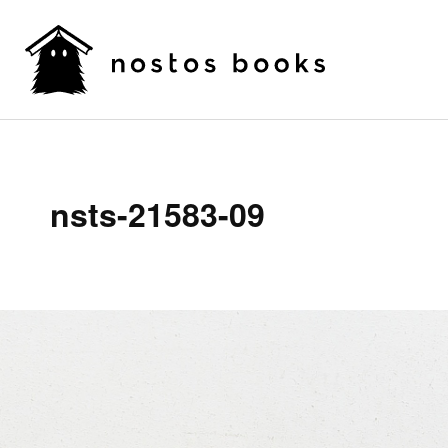
nsts-21583-09