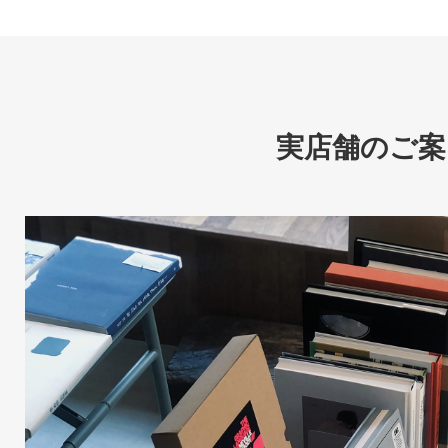
実店舗のご案