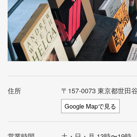
住所
〒157-0073 東京都世田谷
Google Mapで見る
営業時間
土・日・月 13時〜19時