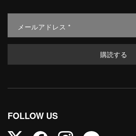
FOLLOW US