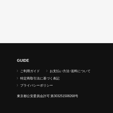
GUIDE
ご利用ガイド
お支払い方法・送料について
特定商取引法に基づく表記
プライバシーポリシー
東京都公安委員会許可 第303251508268号