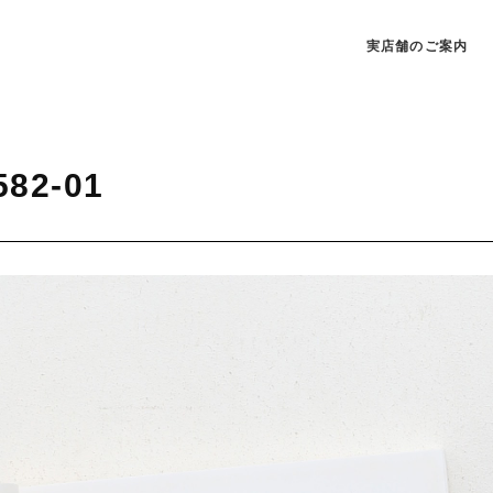
実店舗のご案内
582-01