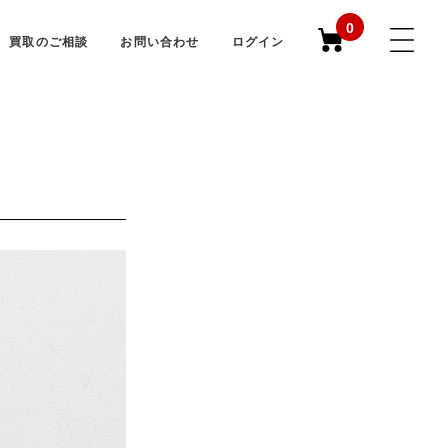
0
買取のご相談
お問い合わせ
ログイン