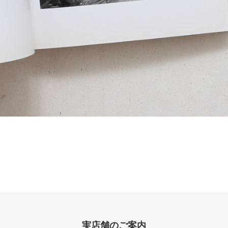
実店舗のご案内