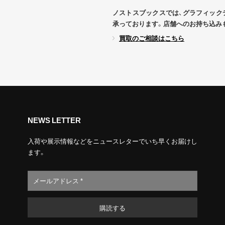
ノストスブックスでは、グラフィック
承っております。店舗へのお持ち込み
買取のご相談はこちら
NEWS LETTER
入荷や展示情報などをニュースレターでいち早くお届けし
ます。