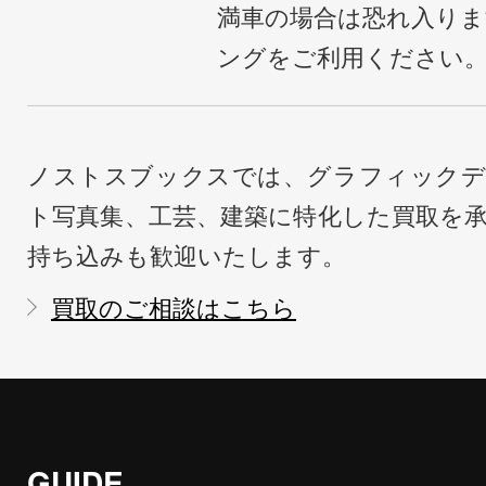
満車の場合は恐れ入り
ングをご利用ください
ノストスブックスでは、グラフィックデ
ト写真集、工芸、建築に特化した買取を
持ち込みも歓迎いたします。
買取のご相談はこちら
GUIDE