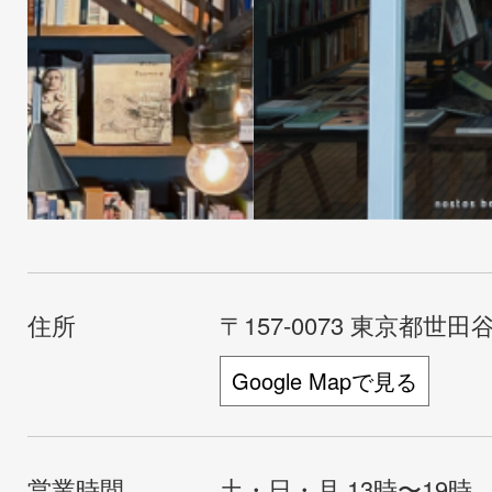
住所
〒157-0073 東京都世田谷
Google Mapで見る
営業時間
土・日・月 13時〜19時