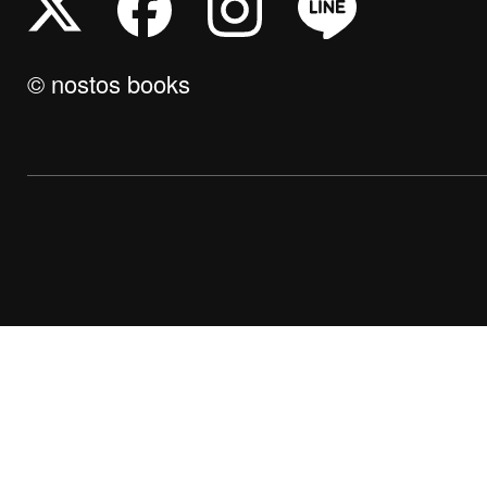
© nostos books