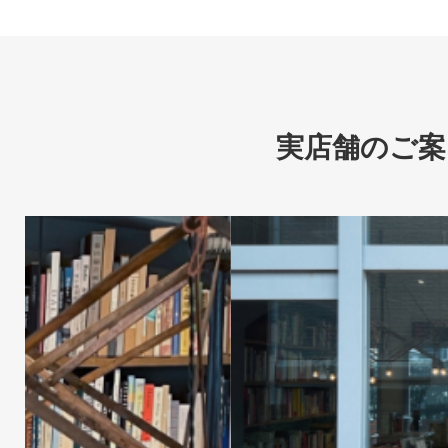
実店舗のご案