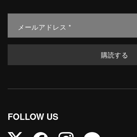
FOLLOW US