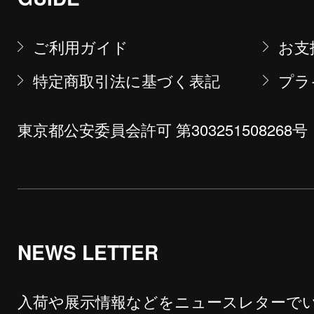
ご利用ガイド
お支
特定商取引法に基づく表記
プラ
東京都公安委員会許可 第303251508268号
NEWS LETTER
入荷や展示情報などをニュースレターで