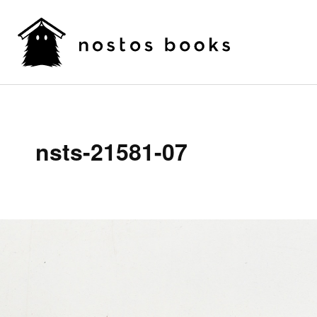
nsts-21581-07