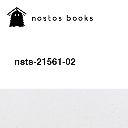
nsts-21561-02