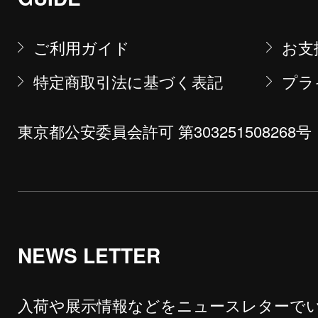
ご利用ガイド
お支
特定商取引法に基づく表記
プラ
東京都公安委員会許可 第303251508268号
NEWS LETTER
入荷や展示情報などをニュースレターで