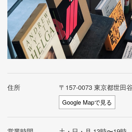
住所
〒157-0073 東京都世田谷
Google Mapで見る
営業時間
土・日・月 13時〜19時