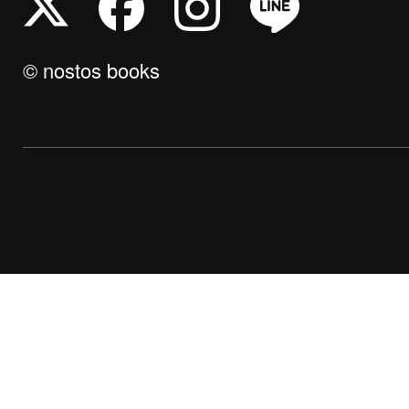
© nostos books