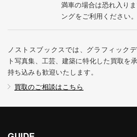
満車の場合は恐れ入り
ングをご利用ください
ノストスブックスでは、グラフィックデ
ト写真集、工芸、建築に特化した買取を
持ち込みも歓迎いたします。
買取のご相談はこちら
GUIDE