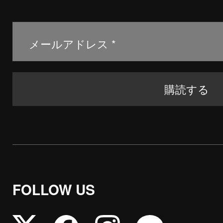
FOLLOW US