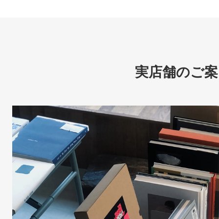
実店舗のご案