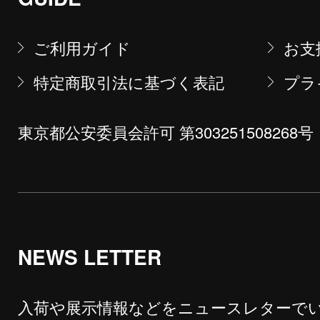
ご利用ガイド
お支
特定商取引法に基づく表記
プラ
東京都公安委員会許可 第303251508268号
NEWS LETTER
入荷や展示情報などをニュースレターで