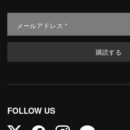
FOLLOW US