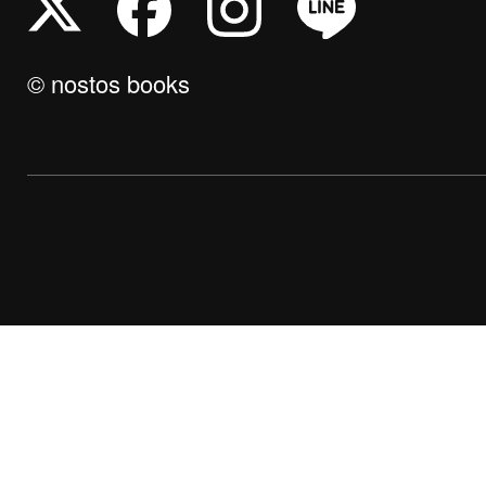
© nostos books