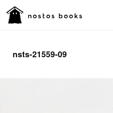
nsts-21559-09