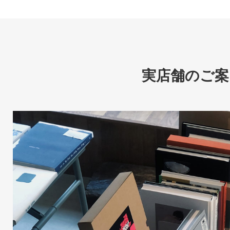
実店舗のご案