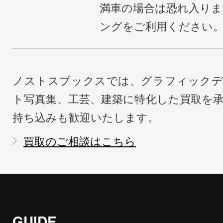
満車の場合は恐れ入り
ングをご利用ください
ノストスブックスでは、グラフィックデ
ト写真集、工芸、建築に特化した買取を
持ち込みも歓迎いたします。
買取のご相談はこちら
GUIDE