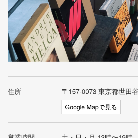
住所
〒157-0073 東京都世田谷
Google Mapで見る
営業時間
土・日・月 13時〜19時