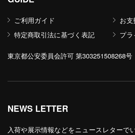
ご利用ガイド
お支
特定商取引法に基づく表記
プラ
東京都公安委員会許可 第303251508268号
NEWS LETTER
入荷や展示情報などをニュースレターで