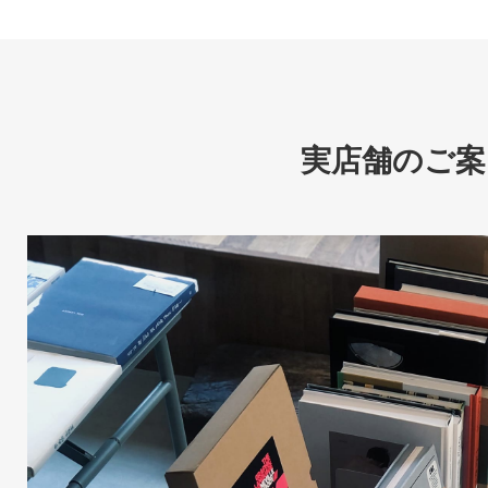
実店舗のご案