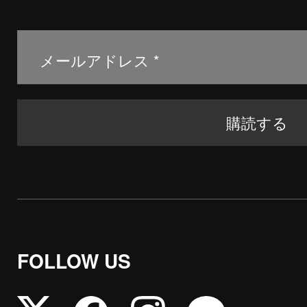
FOLLOW US