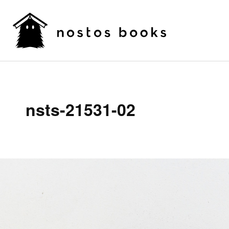
nsts-21531-02