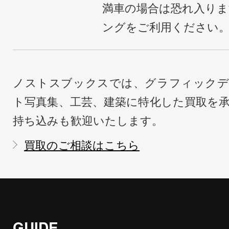
満車の場合は恐れ入り
ングをご利用ください
ノストスブックスでは、グラフィックデ
ト写真集、工芸、建築に特化した買取を
持ち込みも歓迎いたします。
買取のご相談はこちら
GUIDE