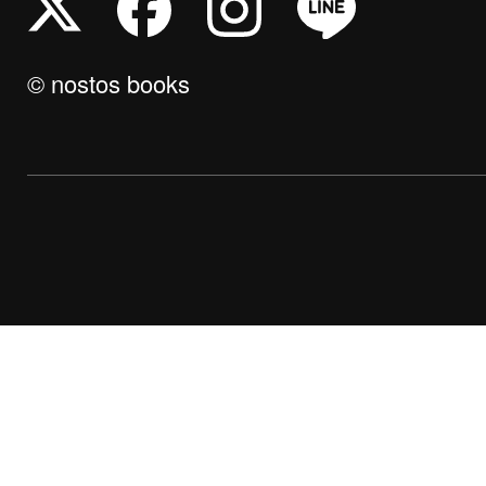
© nostos books