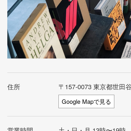
住所
〒157-0073 東京都世田谷
Google Mapで見る
営業時間
土・日・月 13時〜19時