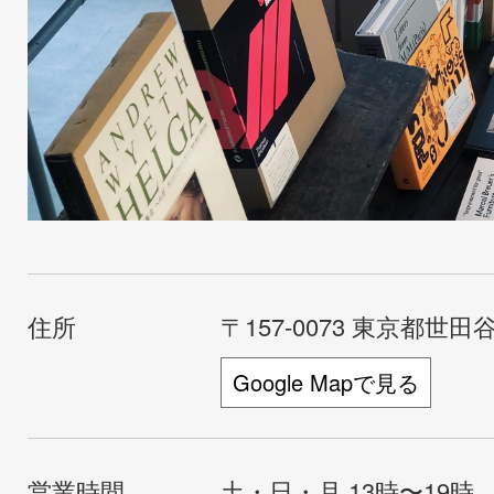
住所
〒157-0073 東京都世田谷
Google Mapで見る
営業時間
土・日・月 13時〜19時