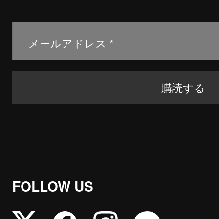
FOLLOW US