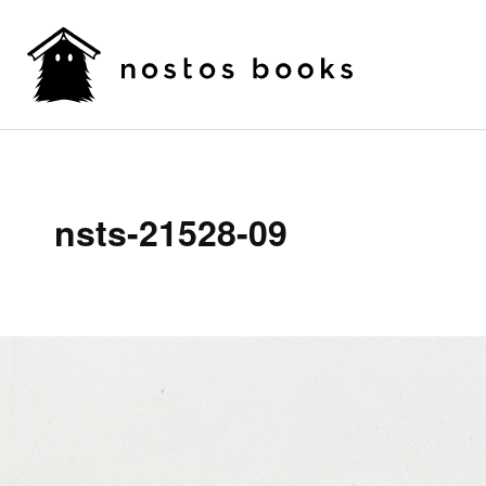
nsts-21528-09