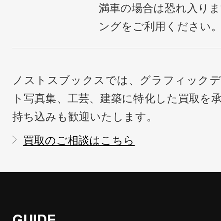
満車の場合は恐れ入り
ングをご利用ください
ノストスブックスでは、グラフィックデ
ト写真集、工芸、建築に特化した買取を
持ち込みも歓迎いたします。
買取のご相談はこちら
GUIDE