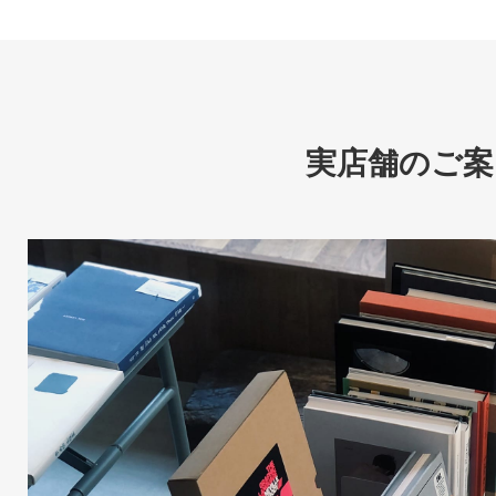
実店舗のご案