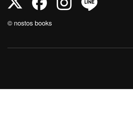
© nostos books