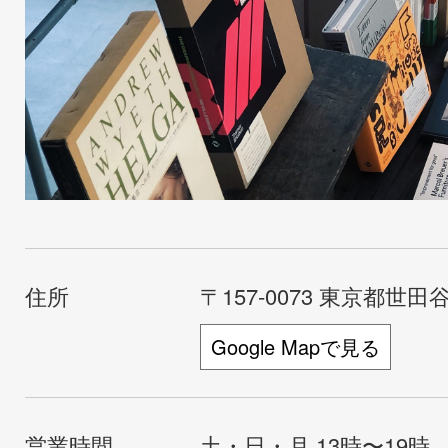
住所
〒157-0073 東京都世田谷
Google Mapで見る
営業時間
土・日・月 13時〜19時