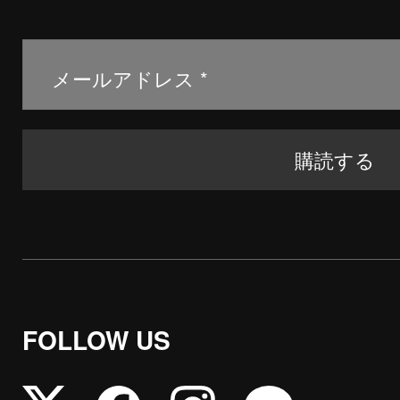
FOLLOW US