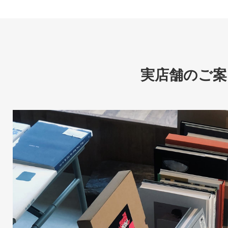
実店舗のご案