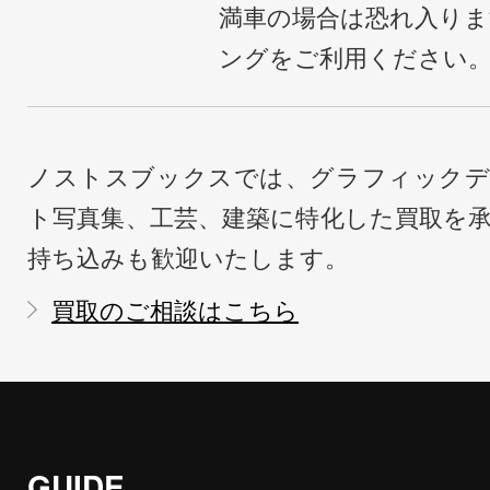
満車の場合は恐れ入り
ングをご利用ください
ノストスブックスでは、グラフィックデ
ト写真集、工芸、建築に特化した買取を
持ち込みも歓迎いたします。
買取のご相談はこちら
GUIDE