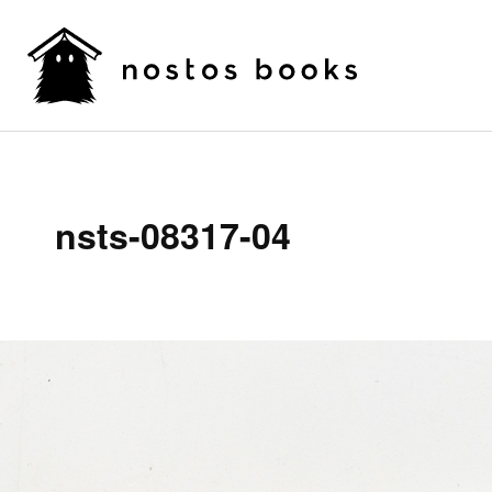
nsts-08317-04