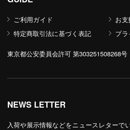
ご利用ガイド
お支
特定商取引法に基づく表記
プラ
東京都公安委員会許可 第303251508268号
NEWS LETTER
入荷や展示情報などをニュースレターで