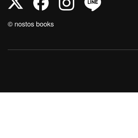
© nostos books