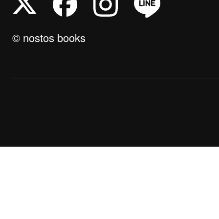
© nostos books