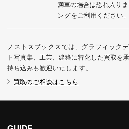
満車の場合は恐れ入り
ングをご利用ください
ノストスブックスでは、グラフィックデ
ト写真集、工芸、建築に特化した買取を
持ち込みも歓迎いたします。
買取のご相談はこちら
GUIDE