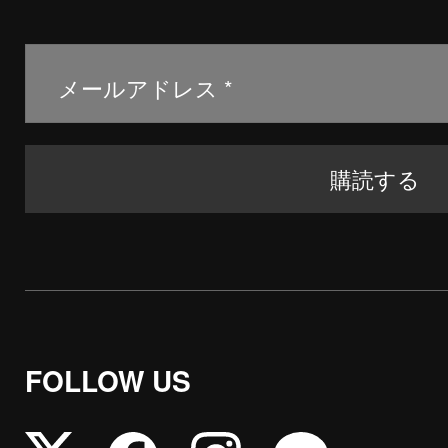
FOLLOW US