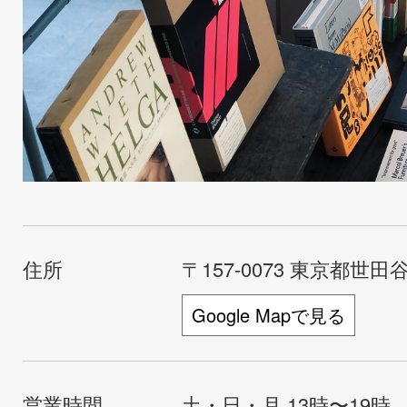
住所
〒157-0073 東京都世田谷
Google Mapで見る
営業時間
土・日・月 13時〜19時