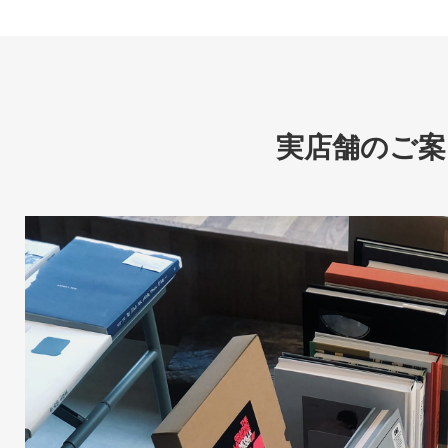
実店舗のご案