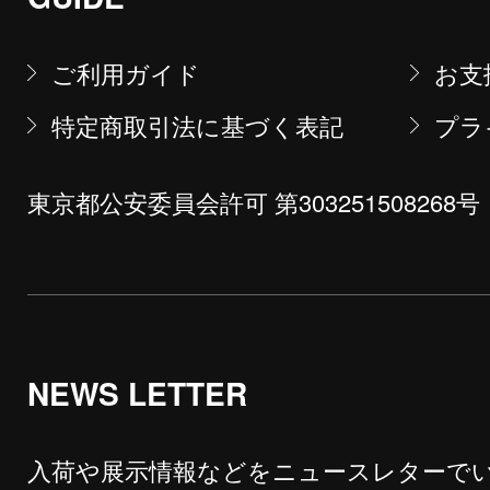
ご利用ガイド
お支
特定商取引法に基づく表記
プラ
東京都公安委員会許可 第303251508268号
NEWS LETTER
入荷や展示情報などをニュースレターで