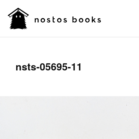
nsts-05695-11