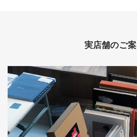
実店舗のご案