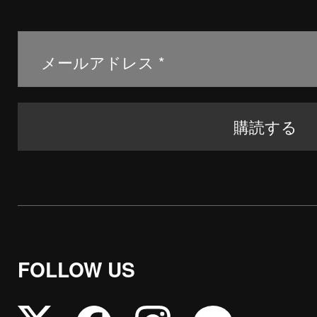
FOLLOW US