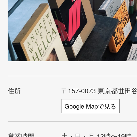
住所
〒157-0073 東京都世田谷
Google Mapで見る
営業時間
土・日・月 13時〜19時