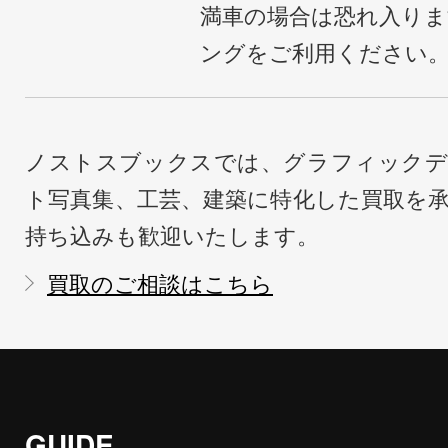
満車の場合は恐れ入り
ングをご利用ください
ノストスブックスでは、グラフィックデ
ト写真集、工芸、建築に特化した買取を
持ち込みも歓迎いたします。
買取のご相談はこちら
GUIDE