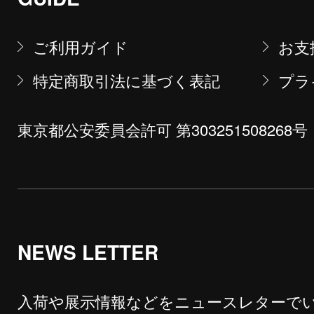
ご利用ガイド
お支
特定商取引法に基づく表記
プラ
東京都公安委員会許可 第303251508268号
NEWS LETTER
入荷や展示情報などをニュースレターで