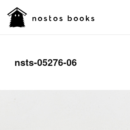
nsts-05276-06