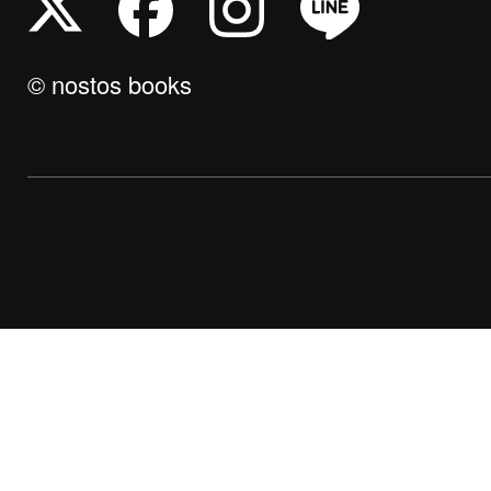
© nostos books