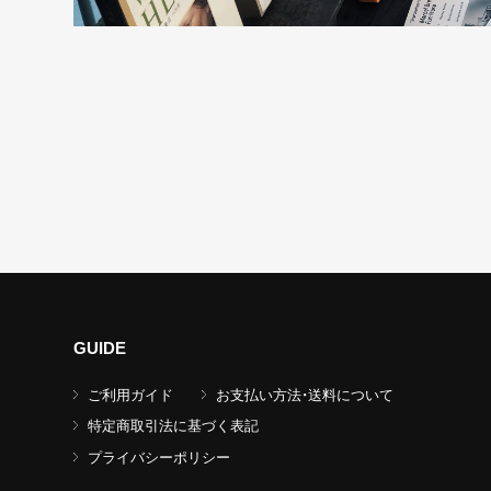
GUIDE
ご利用ガイド
お支払い方法・送料について
特定商取引法に基づく表記
プライバシーポリシー