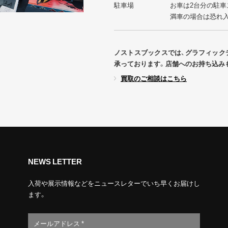
駐車場
お車は2台分の駐車
満車の場合は恐れ
ノストスブックスでは、グラフィック
承っております。店舗へのお持ち込み
買取のご相談はこちら
NEWS LETTER
入荷や展示情報などをニュースレターでいち早くお届けし
ます。