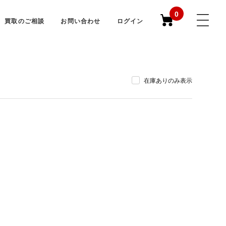
0
買取のご相談
お問い合わせ
ログイン
在庫ありのみ表示