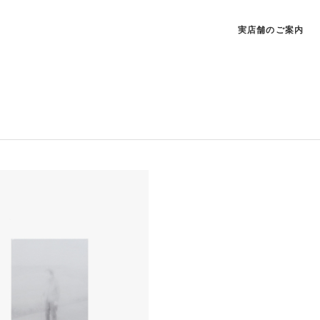
実店舗のご案内