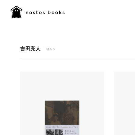
吉田亮人
TAGS